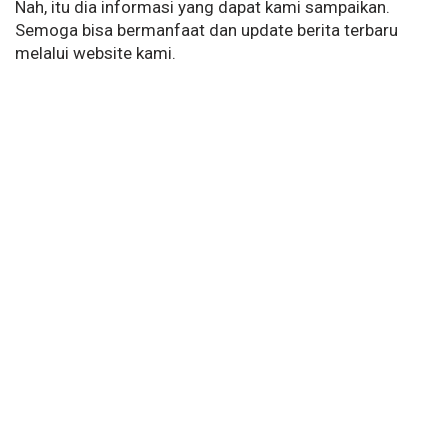
Nah, itu dia informasi yang dapat kami sampaikan.
Semoga bisa bermanfaat dan update berita terbaru
melalui website kami.