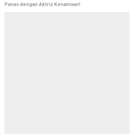
Panas dengan Aktris Kenamaan!