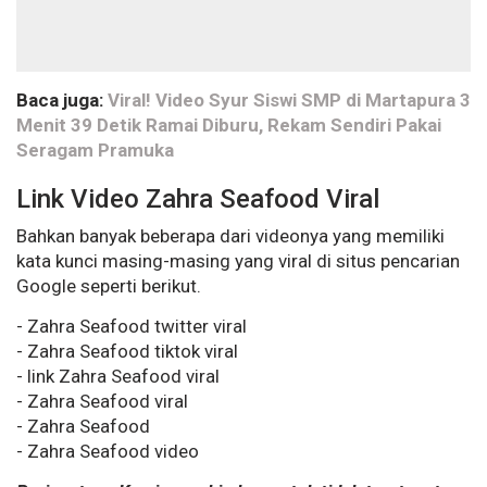
Baca juga:
Viral! Video Syur Siswi SMP di Martapura 3
Menit 39 Detik Ramai Diburu, Rekam Sendiri Pakai
Seragam Pramuka
Link Video Zahra Seafood Viral
Bahkan banyak beberapa dari videonya yang memiliki
kata kunci masing-masing yang viral di situs pencarian
Google seperti berikut.
- Zahra Seafood twitter viral
- Zahra Seafood tiktok viral
- link Zahra Seafood viral
- Zahra Seafood viral
- Zahra Seafood
- Zahra Seafood video