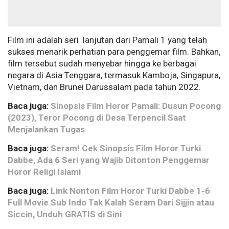
Film ini adalah seri lanjutan dari Pamali 1 yang telah
sukses menarik perhatian para penggemar film. Bahkan,
film tersebut sudah menyebar hingga ke berbagai
negara di Asia Tenggara, termasuk Kamboja, Singapura,
Vietnam, dan Brunei Darussalam pada tahun 2022.
Baca juga:
Sinopsis Film Horor Pamali: Dusun Pocong
(2023), Teror Pocong di Desa Terpencil Saat
Menjalankan Tugas
Baca juga:
Seram! Cek Sinopsis Film Horor Turki
Dabbe, Ada 6 Seri yang Wajib Ditonton Penggemar
Horor Religi Islami
Baca juga:
Link Nonton Film Horor Turki Dabbe 1-6
Full Movie Sub Indo Tak Kalah Seram Dari Sijjin atau
Siccin, Unduh GRATIS di Sini