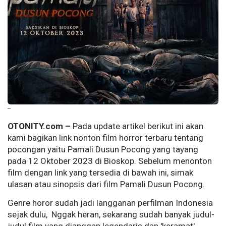
--
OTONITY.com –
Pada update artikel berikut ini akan
kami bagikan link nonton film horror terbaru tentang
pocongan yaitu Pamali Dusun Pocong yang tayang
pada 12 Oktober 2023 di Bioskop. Sebelum menonton
film dengan link yang tersedia di bawah ini, simak
ulasan atau sinopsis dari film Pamali Dusun Pocong.
Genre horor sudah jadi langganan perfilman Indonesia
sejak dulu, Nggak heran, sekarang sudah banyak judul-