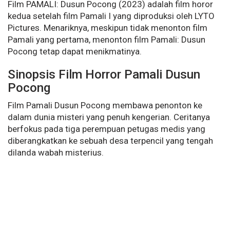
Film PAMALI: Dusun Pocong (2023) adalah film horor
kedua setelah film Pamali I yang diproduksi oleh LYTO
Pictures. Menariknya, meskipun tidak menonton film
Pamali yang pertama, menonton film Pamali: Dusun
Pocong tetap dapat menikmatinya.
Sinopsis Film Horror Pamali Dusun
Pocong
Film Pamali Dusun Pocong membawa penonton ke
dalam dunia misteri yang penuh kengerian. Ceritanya
berfokus pada tiga perempuan petugas medis yang
diberangkatkan ke sebuah desa terpencil yang tengah
dilanda wabah misterius.