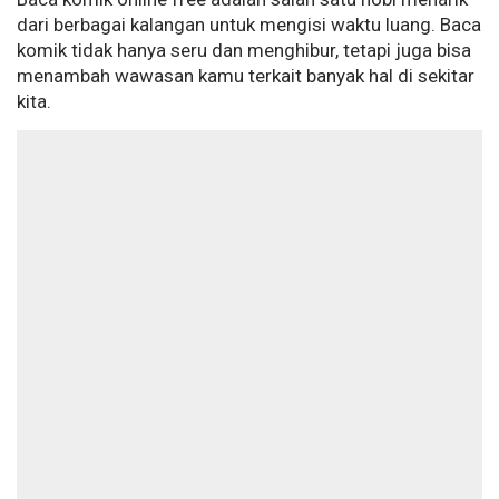
dari berbagai kalangan untuk mengisi waktu luang. Baca
komik tidak hanya seru dan menghibur, tetapi juga bisa
menambah wawasan kamu terkait banyak hal di sekitar
kita.