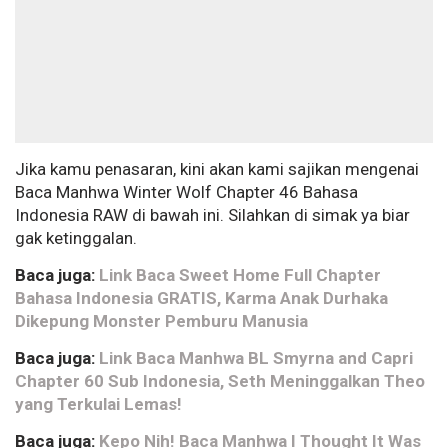
Jika kamu penasaran, kini akan kami sajikan mengenai
Baca Manhwa Winter Wolf Chapter 46 Bahasa
Indonesia RAW di bawah ini. Silahkan di simak ya biar
gak ketinggalan.
Baca juga:
Link Baca Sweet Home Full Chapter
Bahasa Indonesia GRATIS, Karma Anak Durhaka
Dikepung Monster Pemburu Manusia
Baca juga:
Link Baca Manhwa BL Smyrna and Capri
Chapter 60 Sub Indonesia, Seth Meninggalkan Theo
yang Terkulai Lemas!
Baca juga:
Kepo Nih! Baca Manhwa I Thought It Was