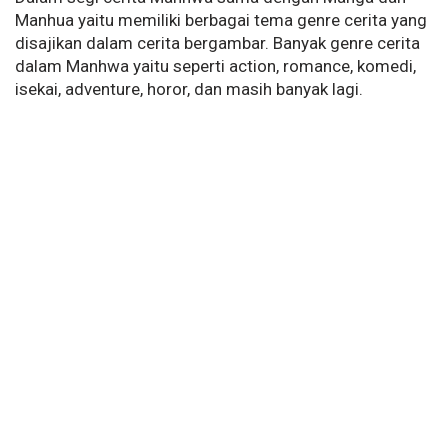
Manhua yaitu memiliki berbagai tema genre cerita yang
disajikan dalam cerita bergambar. Banyak genre cerita
dalam Manhwa yaitu seperti action, romance, komedi,
isekai, adventure, horor, dan masih banyak lagi.