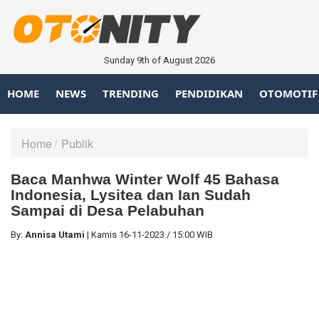
Sunday 9th of August 2026
HOME
NEWS
TRENDING
PENDIDIKAN
OTOMOTIF
Home
Publik
Baca Manhwa Winter Wolf 45 Bahasa
Indonesia, Lysitea dan Ian Sudah
Sampai di Desa Pelabuhan
By:
Annisa Utami
|
Kamis
16-11-2023
/
15:00 WIB