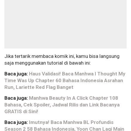
Jika tertarik membaca komik ini, kamu bisa langsung
saja menggunakan tutorial di bawah ini:
Baca juga:
Haus Validasi! Baca Manhwa I Thought My
Time Was Up Chapter 60 Bahasa Indonesia Asrahan
Run, Lariette Red Flag Banget
Baca juga:
Manhwa Beauty In A Click Chapter 108
Bahasa, Cek Spoiler, Jadwal Rilis dan Link Bacanya
GRATIS di Sini!
Baca juga:
Imutnya! Baca Manhwa BL Profundis
Season 2 58 Bahasa Indonesia, Yoon Chan Lagi Main