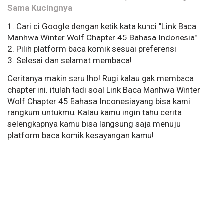
Sama Kucingnya
1. Cari di Google dengan ketik kata kunci "Link Baca
Manhwa Winter Wolf Chapter 45 Bahasa Indonesia"
2. Pilih platform baca komik sesuai preferensi
3. Selesai dan selamat membaca!
Ceritanya makin seru lho! Rugi kalau gak membaca
chapter ini. itulah tadi soal Link Baca Manhwa Winter
Wolf Chapter 45 Bahasa Indonesiayang bisa kami
rangkum untukmu. Kalau kamu ingin tahu cerita
selengkapnya kamu bisa langsung saja menuju
platform baca komik kesayangan kamu!