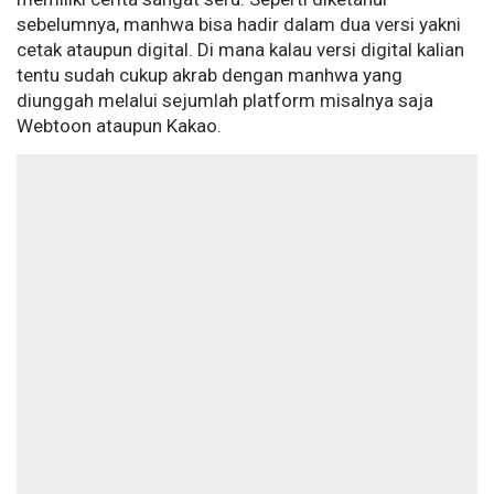
sebelumnya, manhwa bisa hadir dalam dua versi yakni
cetak ataupun digital. Di mana kalau versi digital kalian
tentu sudah cukup akrab dengan manhwa yang
diunggah melalui sejumlah platform misalnya saja
Webtoon ataupun Kakao.