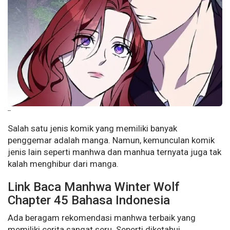
--
Salah satu jenis komik yang memiliki banyak
penggemar adalah manga. Namun, kemunculan komik
jenis lain seperti manhwa dan manhua ternyata juga tak
kalah menghibur dari manga.
Link Baca Manhwa Winter Wolf
Chapter 45 Bahasa Indonesia
Ada beragam rekomendasi manhwa terbaik yang
memiliki cerita sangat seru. Seperti diketahui