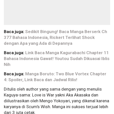
Baca juga:
Sedikit Bingung! Baca Manga Berserk Ch
377 Bahasa Indonesia, Rickert Terlihat Shock
dengan Apa yang Ada di Depannya
Baca juga:
Link Baca Manga Kagurabachi Chapter 11
Bahasa Indonesia Gawat! Youtou Sudah Dikuasai Iblis
Nih
Baca juga:
Manga Boruto: Two Blue Vortex Chapter
4: Spoiler, Link Baca dan Jadwal Rilis!
Ditulis oleh author yang sama dengan yang menulis
Kaguya-sama: Love is War yakni Aka Akasaka dan
diilustrasikan oleh Mengo Yokoyari, yang dikenal karena
karyanya di Scum's Wish. Manga ini sukses terjual lebih
dari 3 juta cetak.