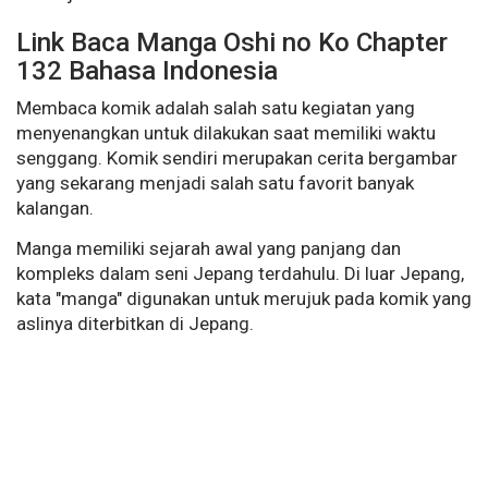
Link Baca Manga Oshi no Ko Chapter
132 Bahasa Indonesia
Membaca komik adalah salah satu kegiatan yang
menyenangkan untuk dilakukan saat memiliki waktu
senggang. Komik sendiri merupakan cerita bergambar
yang sekarang menjadi salah satu favorit banyak
kalangan.
Manga memiliki sejarah awal yang panjang dan
kompleks dalam seni Jepang terdahulu. Di luar Jepang,
kata "manga" digunakan untuk merujuk pada komik yang
aslinya diterbitkan di Jepang.