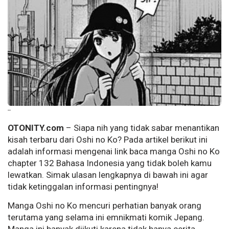
--
OTONITY.com
– Siapa nih yang tidak sabar menantikan
kisah terbaru dari Oshi no Ko? Pada artikel berikut ini
adalah informasi mengenai link baca manga Oshi no Ko
chapter 132 Bahasa Indonesia yang tidak boleh kamu
lewatkan. Simak ulasan lengkapnya di bawah ini agar
tidak ketinggalan informasi pentingnya!
Manga Oshi no Ko mencuri perhatian banyak orang
terutama yang selama ini emnikmati komik Jepang.