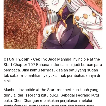
--
OTONITY.com -
Cek link Baca Manhua Invincible at the
Start Chapter 107 Bahasa Indonesia ini jadi buruan para
pembaca. Jika kamu termasuk salah satu yang sudah
tak sabar menantikannya yuk simak pembahasannya di
sini!
Manhua Invincible at the Start menceritkan kisah yang
dimulai dari seorang kutu buku. Sebagai seorang kutu
buku, Chen Changan melakukan perjalanan melalui