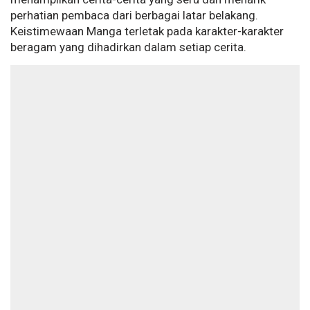
perhatian pembaca dari berbagai latar belakang.
Keistimewaan Manga terletak pada karakter-karakter
beragam yang dihadirkan dalam setiap cerita.