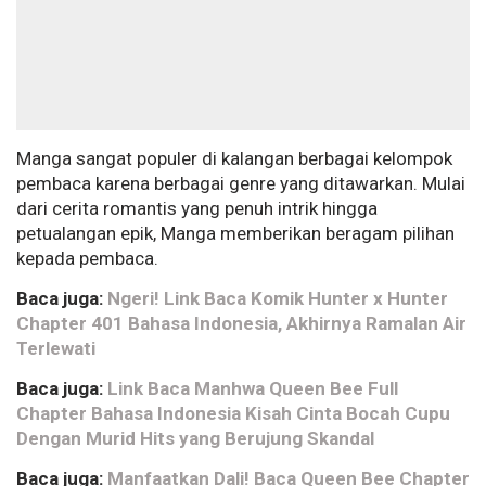
Manga sangat populer di kalangan berbagai kelompok
pembaca karena berbagai genre yang ditawarkan. Mulai
dari cerita romantis yang penuh intrik hingga
petualangan epik, Manga memberikan beragam pilihan
kepada pembaca.
Baca juga:
Ngeri! Link Baca Komik Hunter x Hunter
Chapter 401 Bahasa Indonesia, Akhirnya Ramalan Air
Terlewati
Baca juga:
Link Baca Manhwa Queen Bee Full
Chapter Bahasa Indonesia Kisah Cinta Bocah Cupu
Dengan Murid Hits yang Berujung Skandal
Baca juga:
Manfaatkan Dali! Baca Queen Bee Chapter