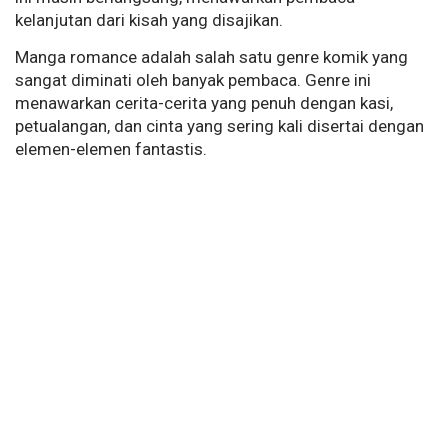
kelanjutan dari kisah yang disajikan.
Manga romance adalah salah satu genre komik yang
sangat diminati oleh banyak pembaca. Genre ini
menawarkan cerita-cerita yang penuh dengan kasi,
petualangan, dan cinta yang sering kali disertai dengan
elemen-elemen fantastis.