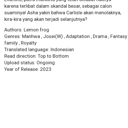
karena terlibat dalam skandal besar, sebagai calon
suaminya! Asha yakin bahwa Carlisle akan menolaknya,
kira-kira yang akan terjadi selanjutnya?
Authors: Lemon frog
Genres: Manhwa , Josei(W) , Adaptation , Drama , Fantasy ,
family , Royalty
Translated language: Indonesian
Read direction: Top to Bottom
Upload status: Ongoing
Year of Release: 2023