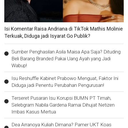
Isi Komentar Raisa Andriana di TikTok Mathis Molinie
Terkuak, Diduga jadi Isyarat Go Publik?
Sumber Penghasilan Asila Maisa Apa Saja? Dituding
Beli Barang Branded Pakai Uang Ayah yang Jadi
Wabup!
Isu Reshuffle Kabinet Prabowo Menguat, Faktor Ini
Diduga jadi Penentu Perubahan Pengurusan!
Terseret Pusaran Isu Korupsi BUMN PT Timah,
Selebgram Nabila Gardena Ramai Dihujat Netizen
Imbas Kasus Mertua
Dea Arranoya Kuliah Dimana? Pamer UKT Koas