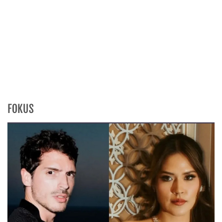
FOKUS