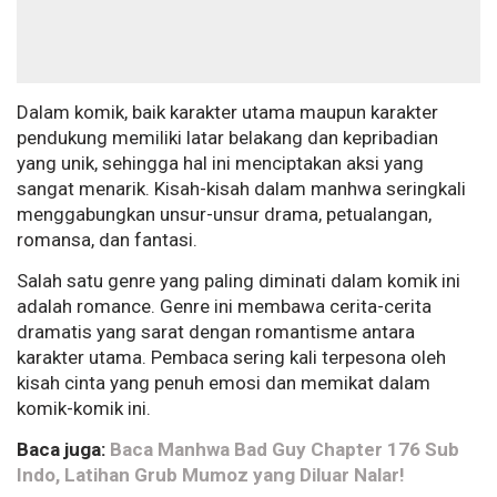
Dalam komik, baik karakter utama maupun karakter
pendukung memiliki latar belakang dan kepribadian
yang unik, sehingga hal ini menciptakan aksi yang
sangat menarik. Kisah-kisah dalam manhwa seringkali
menggabungkan unsur-unsur drama, petualangan,
romansa, dan fantasi.
Salah satu genre yang paling diminati dalam komik ini
adalah romance. Genre ini membawa cerita-cerita
dramatis yang sarat dengan romantisme antara
karakter utama. Pembaca sering kali terpesona oleh
kisah cinta yang penuh emosi dan memikat dalam
komik-komik ini.
Baca juga:
Baca Manhwa Bad Guy Chapter 176 Sub
Indo, Latihan Grub Mumoz yang Diluar Nalar!