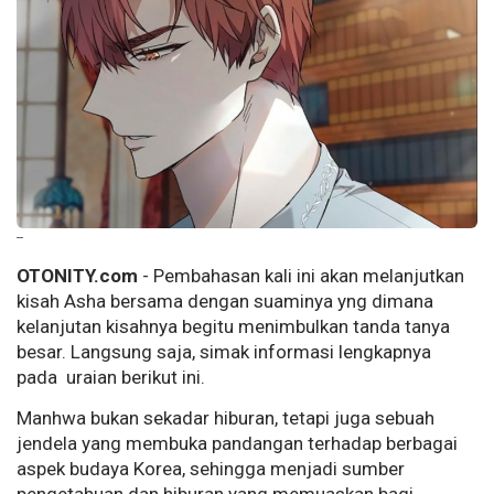
--
OTONITY.com
- Pembahasan kali ini akan melanjutkan
kisah Asha bersama dengan suaminya yng dimana
kelanjutan kisahnya begitu menimbulkan tanda tanya
besar. Langsung saja, simak informasi lengkapnya
pada uraian berikut ini.
Manhwa bukan sekadar hiburan, tetapi juga sebuah
jendela yang membuka pandangan terhadap berbagai
aspek budaya Korea, sehingga menjadi sumber