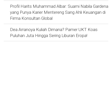
Profil Harits Muhammad Albar: Suami Nabila Gardena
yang Punya Karier Mentereng Sang Ahli Keuangan di
Firma Konsultan Global
Dea Arranoya Kuliah Dimana? Pamer UKT Koas
Puluhan Juta Hingga Sering Liburan Eropa!