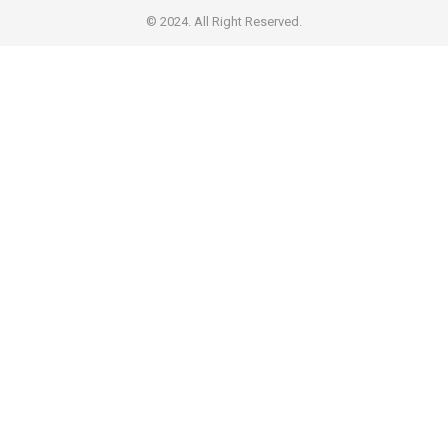
© 2024. All Right Reserved.