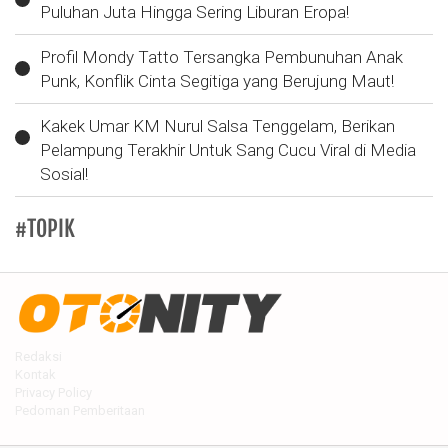
Puluhan Juta Hingga Sering Liburan Eropa!
Profil Mondy Tatto Tersangka Pembunuhan Anak
Punk, Konflik Cinta Segitiga yang Berujung Maut!
Kakek Umar KM Nurul Salsa Tenggelam, Berikan
Pelampung Terakhir Untuk Sang Cucu Viral di Media
Sosial!
#TOPIK
Redaksi
Kontak
Privacy Policy
Pedoman Pemberitaan