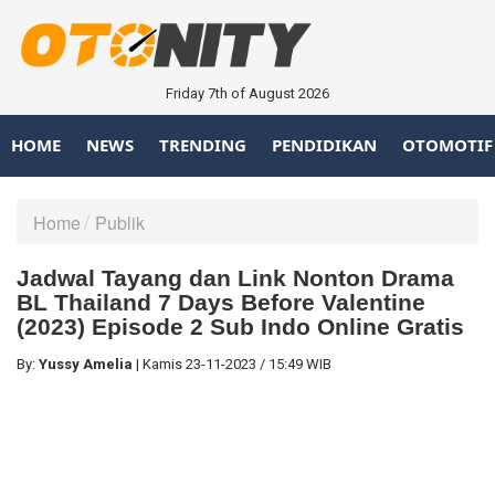
Friday 7th of August 2026
HOME
NEWS
TRENDING
PENDIDIKAN
OTOMOTIF
Home
Publik
Jadwal Tayang dan Link Nonton Drama
BL Thailand 7 Days Before Valentine
(2023) Episode 2 Sub Indo Online Gratis
By:
Yussy Amelia
|
Kamis
23-11-2023
/
15:49 WIB