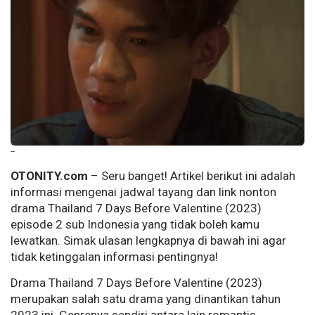
--
OTONITY.com
– Seru banget! Artikel berikut ini adalah
informasi mengenai jadwal tayang dan link nonton
drama Thailand 7 Days Before Valentine (2023)
episode 2 sub Indonesia yang tidak boleh kamu
lewatkan. Simak ulasan lengkapnya di bawah ini agar
tidak ketinggalan informasi pentingnya!
Drama Thailand 7 Days Before Valentine (2023)
merupakan salah satu drama yang dinantikan tahun