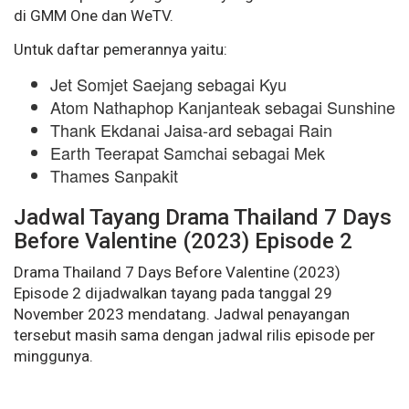
di GMM One dan WeTV.
Untuk daftar pemerannya yaitu:
Jet Somjet Saejang sebagai Kyu
Atom Nathaphop Kanjanteak sebagai Sunshine
Thank Ekdanai Jaisa-ard sebagai Rain
Earth Teerapat Samchai sebagai Mek
Thames Sanpakit
Jadwal Tayang Drama Thailand 7 Days
Before Valentine (2023) Episode 2
Drama Thailand 7 Days Before Valentine (2023)
Episode 2 dijadwalkan tayang pada tanggal 29
November 2023 mendatang. Jadwal penayangan
tersebut masih sama dengan jadwal rilis episode per
minggunya.