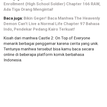
Enrollment (High School Soldier) Chapter 166 RAW,
Ada Tiga Orang Mengintai!
Baca juga:
Bikin Geger! Baca Manhwa The Heavenly
Demon Can’t Live a Normal Life Chapter 97 Bahasa
Indo, Pendekar Pedang Kairo Terkuat!
Kisah dari manhwa Castle 2: On Top of Everyone
menarik berbagai penggemar karena cerita yang unik.
Tentunya manhwa tersebut bisa kamu baca secara
online di beberapa platform komik berbahasa
Indonesia.