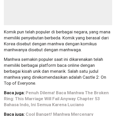
Komik pun telah populer di berbagai negara, yang mana
memiliki penyebutan berbeda. Komik yang berasal dari
Korea disebut dengan manhwa dengan komikus
manhwanya disebut dengan manhwaga.
Manhwa semakin populer saat ini dikarenakan telah
memiliki berbagai platform baca online dengan
berbagai kisah unik dan menarik. Salah satu judul
manhwa yang direkomendasikan adalah Castle 2: On
Top of Everyone.
Baca juga:
Penuh Dilema! Baca Manhwa The Broken
Ring: This Marriage Will Fail Anyway Chapter 53
Bahasa Indo, Ini Semua Karena Luciano
Baca juga:
Cool Banget! Manhwa Mercenary