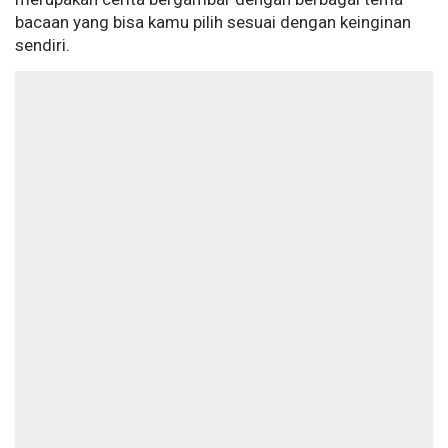
bacaan yang bisa kamu pilih sesuai dengan keinginan
sendiri.