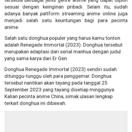
tersedia berbagai jenis genre anime yang dapat dipilih
sesuai dengan keinginan pribadi. Selain itu, sudah
adanya banyak paltform streaming anime online juga
menjadi salah satu keuntungan bagi para pecinta
anime.
Salah satu donghua populer yang harus kamu tonton
adalah Renegade Immortal (2023). Donghua tersebut
merupakan adaptasi dari serial manhua dengan judul
yang sama karya dari Er Gen.
Donghua Renegade Immortal (2023) sendiri sudah
ditunggu-tunggu oleh para penggemar. Donghua
tersebut nantikan akan tayang pada tanggal 25
September 2023 yang tayang disetiap minggunya.
Kalian pecinta anime China, simak ulasan lengkap
terkait donghua ini dibawah.