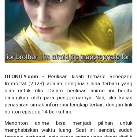
--
OTONITY.com
- Perilisan kisah terbaru! Renegade
Immortal (2023) adalah donghua China terbaru yang
siap untuk rilis. Dalam perilisan anime ini begitu
dinantikan oleh para penggemarnya. Nah, jika kalian
penasaran simak informasi lengkap terkait dengan link
nonton episode 14 berikut ini.
Menonton anime bisa menjadi pilihan untuk
menghabiskan waktu luang. Saat ini sendiri, sudah