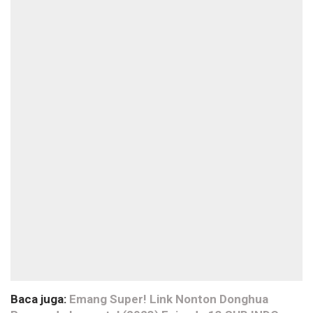
Baca juga:
Emang Super! Link Nonton Donghua