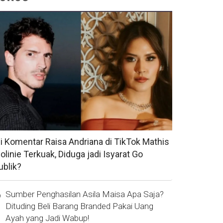
si Komentar Raisa Andriana di TikTok Mathis
olinie Terkuak, Diduga jadi Isyarat Go
ublik?
Sumber Penghasilan Asila Maisa Apa Saja?
Dituding Beli Barang Branded Pakai Uang
Ayah yang Jadi Wabup!