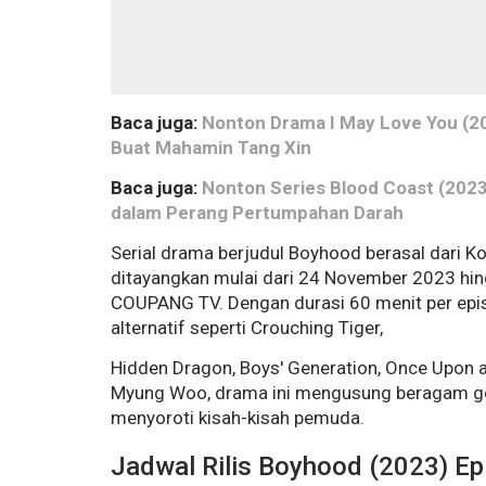
Baca juga:
Nonton Drama I May Love You (20
Buat Mahamin Tang Xin
Baca juga:
Nonton Series Blood Coast (2023) 
dalam Perang Pertumpahan Darah
Serial drama berjudul Boyhood berasal dari Ko
ditayangkan mulai dari 24 November 2023 hin
COUPANG TV. Dengan durasi 60 menit per episo
alternatif seperti Crouching Tiger,
Hidden Dragon, Boys' Generation, Once Upon a
Myung Woo, drama ini mengusung beragam genre,
menyoroti kisah-kisah pemuda.
Jadwal Rilis Boyhood (2023) Ep