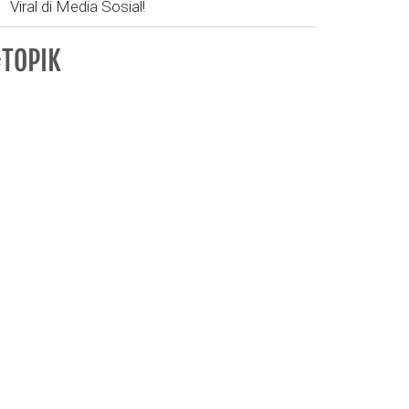
Viral di Media Sosial!
TOPIK