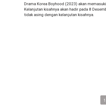
Drama Korea Boyhood (2023) akan memasuki e
Kelanjutan kisahnya akan hadir pada 8 Desem
tidak asing dengan kelanjutan kisahnya.
1