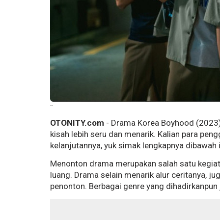
--
OTONITY.com
- Drama Korea Boyhood (2023) 
kisah lebih seru dan menarik. Kalian para pen
kelanjutannya, yuk simak lengkapnya dibawah i
Menonton drama merupakan salah satu kegiat
luang. Drama selain menarik alur ceritanya, j
penonton. Berbagai genre yang dihadirkanpun