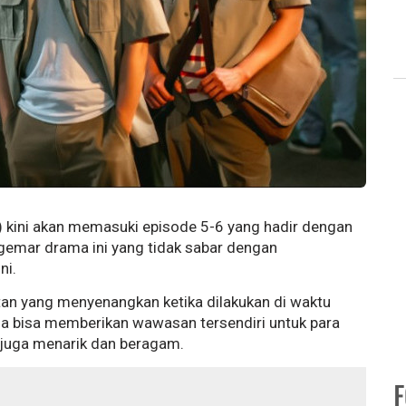
kini akan memasuki episode 5-6 yang hadir dengan
ggemar drama ini yang tidak sabar dengan
ni.
an yang menyenangkan ketika dilakukan di waktu
uga bisa memberikan wawasan tersendiri untuk para
 juga menarik dan beragam.