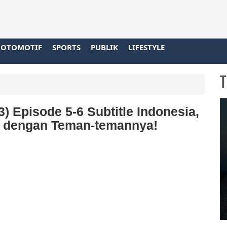
OTOMOTIF
SPORTS
PUBLIK
LIFESTYLE
T
 Episode 5-6 Subtitle Indonesia,
b dengan Teman-temannya!