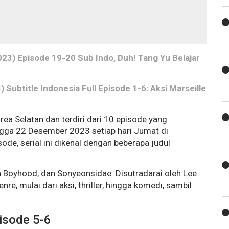
23) Episode 19-20 Sub Indo, Duh! Tang Yu Belajar
Subtitle Indonesia Full Episode 1-6: Aksi Marseille
rea Selatan dan terdiri dari 10 episode yang
gga 22 Desember 2023 setiap hari Jumat di
de, serial ini dikenal dengan beberapa judul
 Boyhood, dan Sonyeonsidae. Disutradarai oleh Lee
 mulai dari aksi, thriller, hingga komedi, sambil
isode 5-6