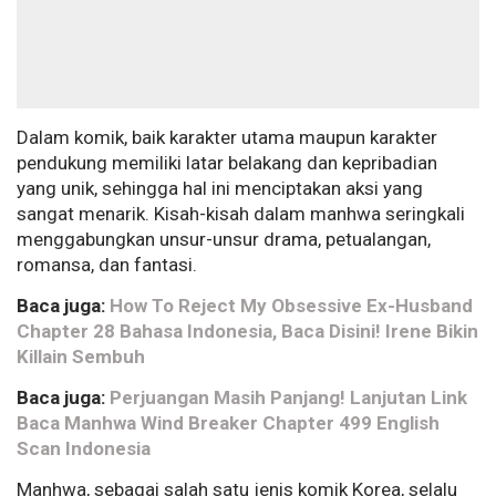
Dalam komik, baik karakter utama maupun karakter
pendukung memiliki latar belakang dan kepribadian
yang unik, sehingga hal ini menciptakan aksi yang
sangat menarik. Kisah-kisah dalam manhwa seringkali
menggabungkan unsur-unsur drama, petualangan,
romansa, dan fantasi.
Baca juga:
How To Reject My Obsessive Ex-Husband
Chapter 28 Bahasa Indonesia, Baca Disini! Irene Bikin
Killain Sembuh
Baca juga:
Perjuangan Masih Panjang! Lanjutan Link
Baca Manhwa Wind Breaker Chapter 499 English
Scan Indonesia
Manhwa, sebagai salah satu jenis komik Korea, selalu