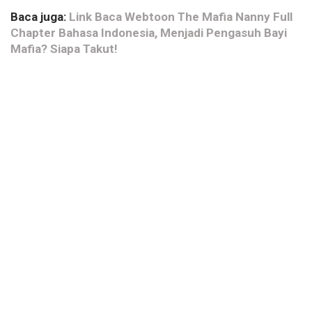
Baca juga:
Link Baca Webtoon The Mafia Nanny Full
Chapter Bahasa Indonesia, Menjadi Pengasuh Bayi
Mafia? Siapa Takut!