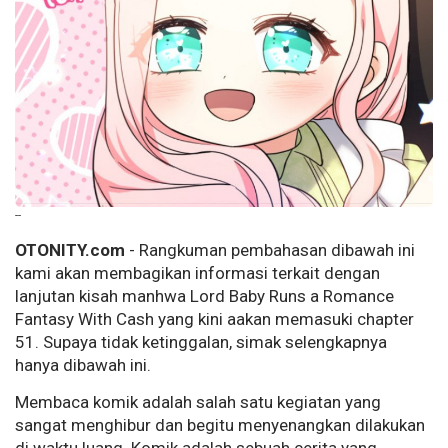
--
OTONITY.com
- Rangkuman pembahasan dibawah ini
kami akan membagikan informasi terkait dengan
lanjutan kisah manhwa Lord Baby Runs a Romance
Fantasy With Cash yang kini aakan memasuki chapter
51. Supaya tidak ketinggalan, simak selengkapnya
hanya dibawah ini.
Membaca komik adalah salah satu kegiatan yang
sangat menghibur dan begitu menyenangkan dilakukan