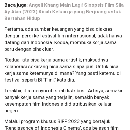
Baca juga:
Angeli Khang Main Lagi! Sinopsis Film Sila
Ay Akin (2023) Kisah Keluarga yang Berjuang untuk
Bertahan Hidup
Pertama, ada sumber keuangan yang bisa diakses
dengan pergi ke festival film internasional, tidak hanya
datang dari Indonesia. Kedua, membuka kerja sama
baru dengan pihak luar.
"Kedua, kita bisa kerja sama artistik, maksudnya
kolaborasi sekarang bisa sama siapa pun. Untuk bisa
kerja sama ketemunya di mana? Yang pasti ketemu di
festival seperti BIFF ini," kata dia.
Terakhir, dia menyoroti soal distribusi. Artinya, semakin
banyak kerja sama yang terjalin, semakin banyak
kesempatan film Indonesia didistribusikan ke luar
negeri.
Melalui program khusus BIFF 2023 yang bertajuk
"Renaissance of Indonesia Cinema", ada belasan film