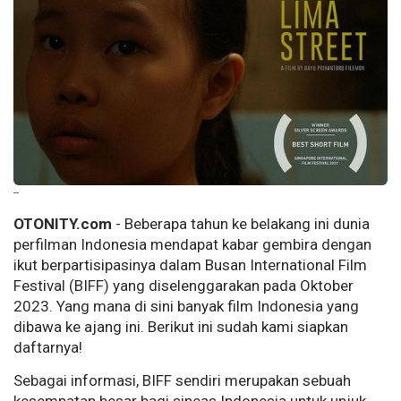
--
OTONITY.com
- Beberapa tahun ke belakang ini dunia
perfilman Indonesia mendapat kabar gembira dengan
ikut berpartisipasinya dalam Busan International Film
Festival (BIFF) yang diselenggarakan pada Oktober
2023. Yang mana di sini banyak film Indonesia yang
dibawa ke ajang ini. Berikut ini sudah kami siapkan
daftarnya!
Sebagai informasi, BIFF sendiri merupakan sebuah