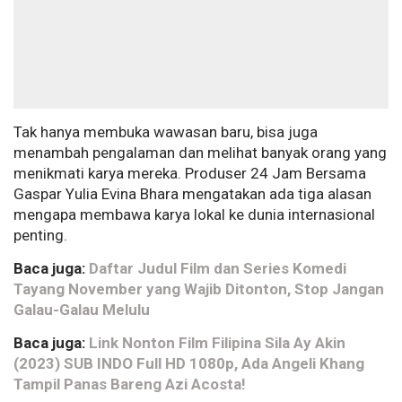
Tak hanya membuka wawasan baru, bisa juga
menambah pengalaman dan melihat banyak orang yang
menikmati karya mereka. Produser 24 Jam Bersama
Gaspar Yulia Evina Bhara mengatakan ada tiga alasan
mengapa membawa karya lokal ke dunia internasional
penting.
Baca juga:
Daftar Judul Film dan Series Komedi
Tayang November yang Wajib Ditonton, Stop Jangan
Galau-Galau Melulu
Baca juga:
Link Nonton Film Filipina Sila Ay Akin
(2023) SUB INDO Full HD 1080p, Ada Angeli Khang
Tampil Panas Bareng Azi Acosta!