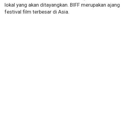
lokal yang akan ditayangkan. BIFF merupakan ajang
festival film terbesar di Asia.