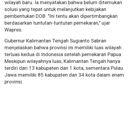
wilayah baru. Ia menyatakan bahwa belum ditemukan
solusi yang tepat untuk melanjutkan kebijakan
pembentukan DOB. "Ini tentu akan dipertimbangkan
berdasarkan tuntutan-tuntutan pemekaran," ujar
Wapres.
Gubernur Kalimantan Tengah Sugianto Sabran
menjelaskan bahwa provinsi ini memiliki luas wilayah
terluas kedua di Indonesia setelah pemekaran Papua.
Meskipun wilayahnya luas, Kalimantan Tengah hanya
terdiri dari 13 kabupaten dan 1 kota, sementara Pulau
Jawa memiliki 85 kabupaten dan 34 kota dalam enam
provinsi.