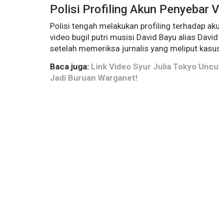
Polisi Profiling Akun Penyebar 
Polisi tengah melakukan profiling terhadap a
video bugil putri musisi David Bayu alias David
setelah memeriksa jurnalis yang meliput kasu
Baca juga:
Link Video Syur Julia Tokyo Uncut
Jadi Buruan Warganet!