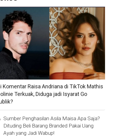
si Komentar Raisa Andriana di TikTok Mathis
olinie Terkuak, Diduga jadi Isyarat Go
ublik?
Sumber Penghasilan Asila Maisa Apa Saja?
Dituding Beli Barang Branded Pakai Uang
Ayah yang Jadi Wabup!