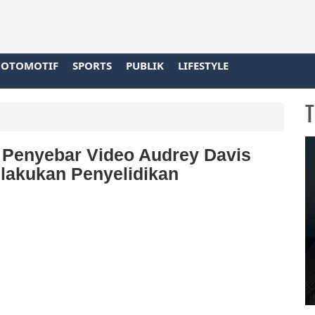
OTOMOTIF
SPORTS
PUBLIK
LIFESTYLE
T
n Penyebar Video Audrey Davis
Dilakukan Penyelidikan