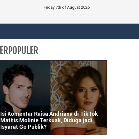
Friday 7th of August 2026
ERPOPULER
Isi Komentar Raisa Andriana di TikTok
Mathis Molinie Terkuak, Diduga jadi
Isyarat Go Publik?