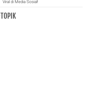
Viral di Media Sosial!
TOPIK