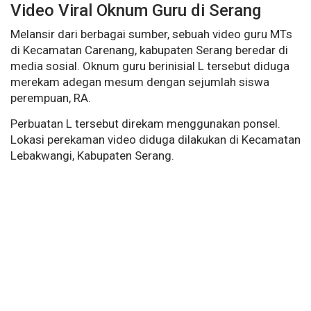
Video Viral Oknum Guru di Serang
Melansir dari berbagai sumber, sebuah video guru MTs
di Kecamatan Carenang, kabupaten Serang beredar di
media sosial. Oknum guru berinisial L tersebut diduga
merekam adegan mesum dengan sejumlah siswa
perempuan, RA.
Perbuatan L tersebut direkam menggunakan ponsel.
Lokasi perekaman video diduga dilakukan di Kecamatan
Lebakwangi, Kabupaten Serang.