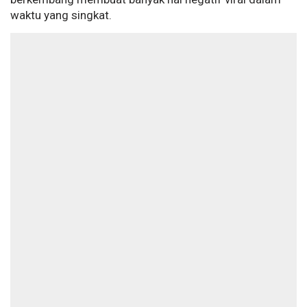
waktu yang singkat.