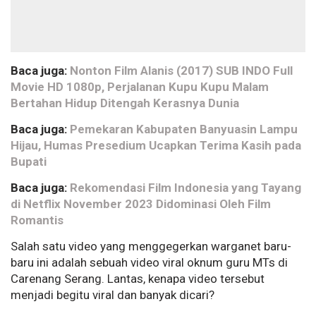
Baca juga:
Nonton Film Alanis (2017) SUB INDO Full
Movie HD 1080p, Perjalanan Kupu Kupu Malam
Bertahan Hidup Ditengah Kerasnya Dunia
Baca juga:
Pemekaran Kabupaten Banyuasin Lampu
Hijau, Humas Presedium Ucapkan Terima Kasih pada
Bupati
Baca juga:
Rekomendasi Film Indonesia yang Tayang
di Netflix November 2023 Didominasi Oleh Film
Romantis
Salah satu video yang menggegerkan warganet baru-
baru ini adalah sebuah video viral oknum guru MTs di
Carenang Serang. Lantas, kenapa video tersebut
menjadi begitu viral dan banyak dicari?