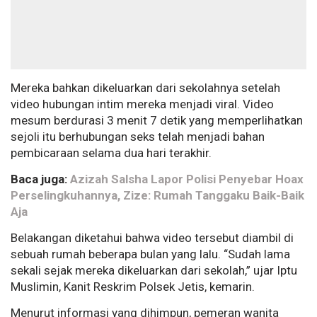
Mereka bahkan dikeluarkan dari sekolahnya setelah
video hubungan intim mereka menjadi viral. Video
mesum berdurasi 3 menit 7 detik yang memperlihatkan
sejoli itu berhubungan seks telah menjadi bahan
pembicaraan selama dua hari terakhir.
Baca juga:
Azizah Salsha Lapor Polisi Penyebar Hoax
Perselingkuhannya, Zize: Rumah Tanggaku Baik-Baik
Aja
Belakangan diketahui bahwa video tersebut diambil di
sebuah rumah beberapa bulan yang lalu. “Sudah lama
sekali sejak mereka dikeluarkan dari sekolah,” ujar Iptu
Muslimin, Kanit Reskrim Polsek Jetis, kemarin.
Menurut informasi yang dihimpun, pemeran wanita