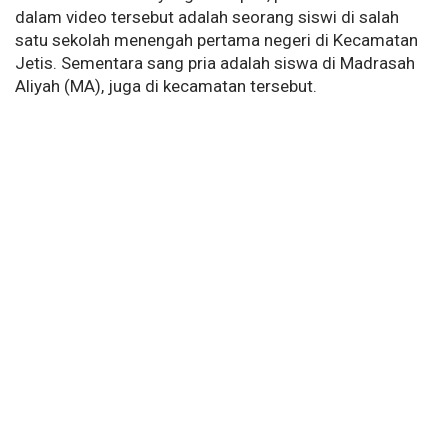
dalam video tersebut adalah seorang siswi di salah
satu sekolah menengah pertama negeri di Kecamatan
Jetis. Sementara sang pria adalah siswa di Madrasah
Aliyah (MA), juga di kecamatan tersebut.