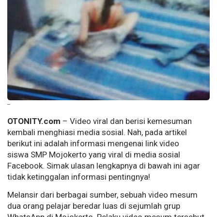
--
OTONITY.com
– Video viral dan berisi kemesuman
kembali menghiasi media sosial. Nah, pada artikel
berikut ini adalah informasi mengenai link video
siswa SMP Mojokerto yang viral di media sosial
Facebook. Simak ulasan lengkapnya di bawah ini agar
tidak ketinggalan informasi pentingnya!
Melansir dari berbagai sumber, sebuah video mesum
dua orang pelajar beredar luas di sejumlah grup