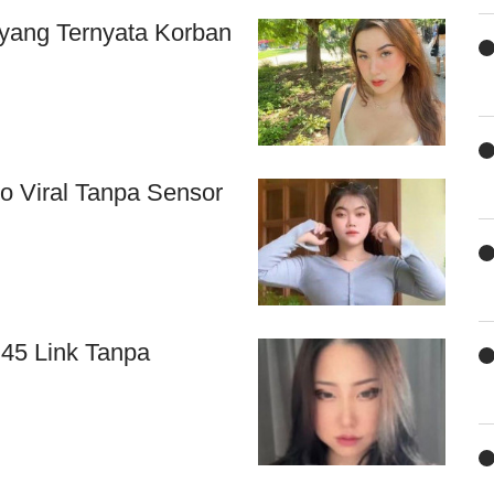
oyang Ternyata Korban
o Viral Tanpa Sensor
 45 Link Tanpa