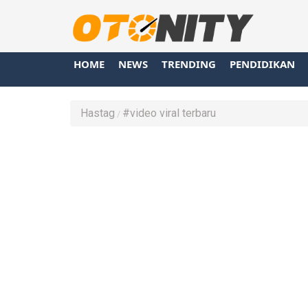
HOME
NEWS
TRENDING
PENDIDIKAN
Hastag
#video viral terbaru