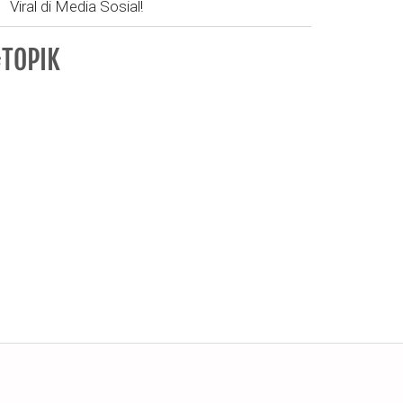
Viral di Media Sosial!
TOPIK