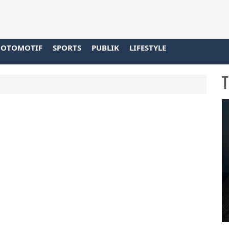
OTOMOTIF
SPORTS
PUBLIK
LIFESTYLE
T