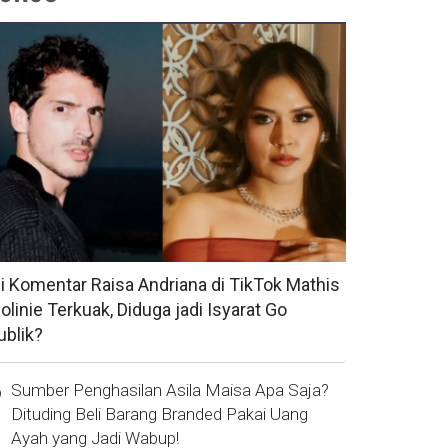
si Komentar Raisa Andriana di TikTok Mathis
olinie Terkuak, Diduga jadi Isyarat Go
ublik?
Sumber Penghasilan Asila Maisa Apa Saja?
Dituding Beli Barang Branded Pakai Uang
Ayah yang Jadi Wabup!