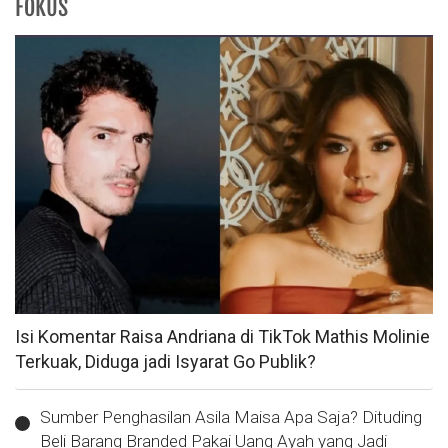
FOKUS
Isi Komentar Raisa Andriana di TikTok Mathis Molinie
Terkuak, Diduga jadi Isyarat Go Publik?
Sumber Penghasilan Asila Maisa Apa Saja? Dituding
Beli Barang Branded Pakai Uang Ayah yang Jadi