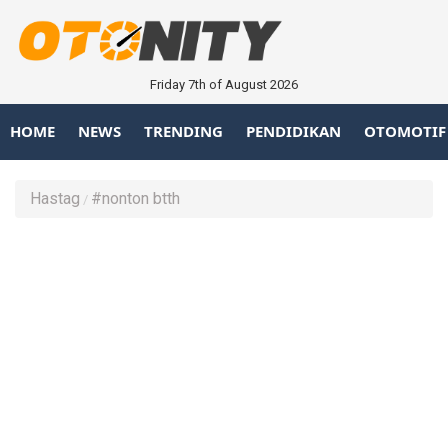
Friday 7th of August 2026
HOME
NEWS
TRENDING
PENDIDIKAN
OTOMOTIF
Hastag
#nonton btth