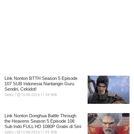
Link Nonton BTTH Season 5 Episode
107 SUB Indonesia Nantangin Guru
Sendiri, Cekidot!
Sabtu /
10-08-2024,11:58 WIB
Link Nonton Donghua Battle Through
the Heavens Season 5 Episode 108
Sub Indo FULL HD 1080P Gratis di Sini
Sabtu /
10-08-2024,11:55 WIB