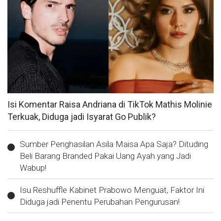
Isi Komentar Raisa Andriana di TikTok Mathis Molinie
Terkuak, Diduga jadi Isyarat Go Publik?
Sumber Penghasilan Asila Maisa Apa Saja? Dituding
Beli Barang Branded Pakai Uang Ayah yang Jadi
Wabup!
Isu Reshuffle Kabinet Prabowo Menguat, Faktor Ini
Diduga jadi Penentu Perubahan Pengurusan!