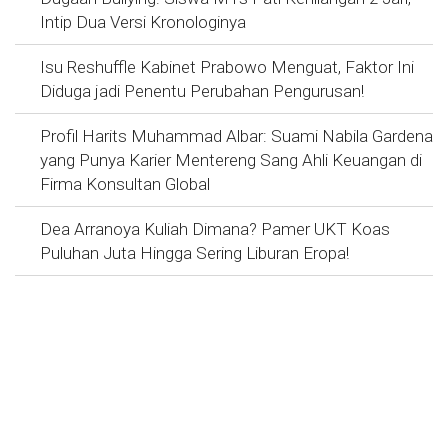
Intip Dua Versi Kronologinya
Isu Reshuffle Kabinet Prabowo Menguat, Faktor Ini
Diduga jadi Penentu Perubahan Pengurusan!
Profil Harits Muhammad Albar: Suami Nabila Gardena
yang Punya Karier Mentereng Sang Ahli Keuangan di
Firma Konsultan Global
Dea Arranoya Kuliah Dimana? Pamer UKT Koas
Puluhan Juta Hingga Sering Liburan Eropa!