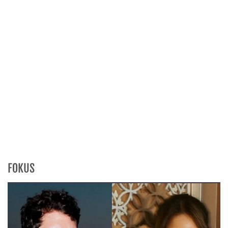
FOKUS