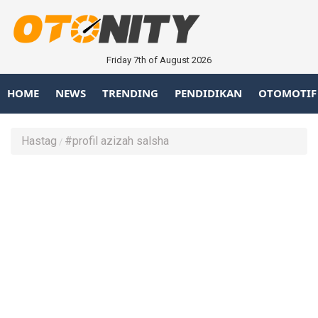
Friday 7th of August 2026
HOME
NEWS
TRENDING
PENDIDIKAN
OTOMOTIF
Hastag
#profil azizah salsha