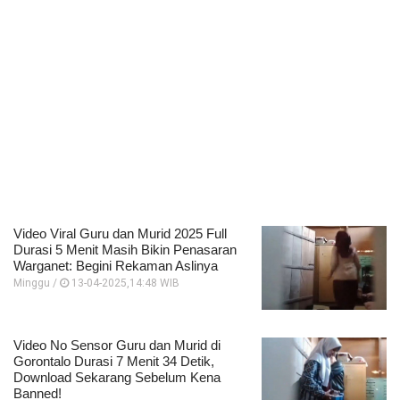
Video Viral Guru dan Murid 2025 Full
Durasi 5 Menit Masih Bikin Penasaran
Warganet: Begini Rekaman Aslinya
Minggu /
13-04-2025,14:48 WIB
Video No Sensor Guru dan Murid di
Gorontalo Durasi 7 Menit 34 Detik,
Download Sekarang Sebelum Kena
Banned!