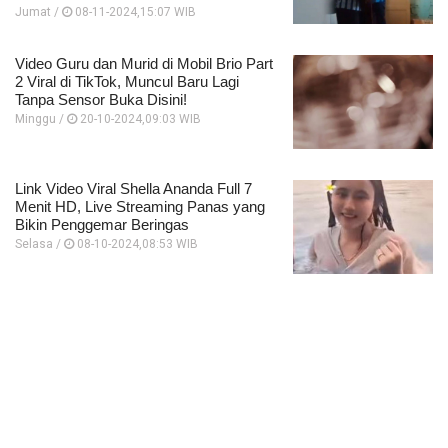
Jumat /
08-11-2024,15:07 WIB
Video Guru dan Murid di Mobil Brio Part
2 Viral di TikTok, Muncul Baru Lagi
Tanpa Sensor Buka Disini!
Minggu /
20-10-2024,09:03 WIB
Link Video Viral Shella Ananda Full 7
Menit HD, Live Streaming Panas yang
Bikin Penggemar Beringas
Selasa /
08-10-2024,08:53 WIB