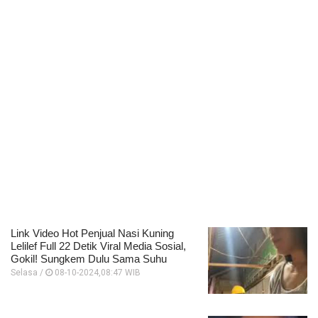
Link Video Hot Penjual Nasi Kuning
Lelilef Full 22 Detik Viral Media Sosial,
Gokil! Sungkem Dulu Sama Suhu
Selasa /
08-10-2024,08:47 WIB