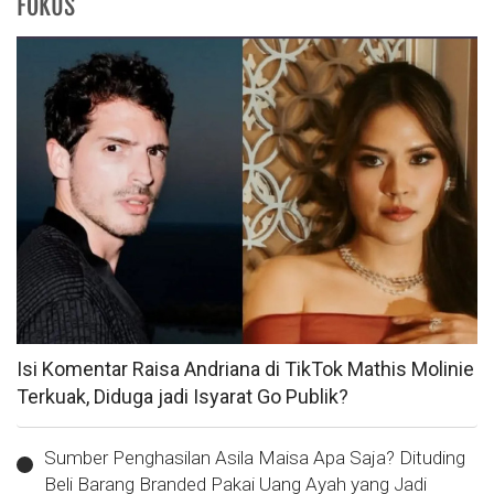
FOKUS
Isi Komentar Raisa Andriana di TikTok Mathis Molinie
Terkuak, Diduga jadi Isyarat Go Publik?
Sumber Penghasilan Asila Maisa Apa Saja? Dituding
Beli Barang Branded Pakai Uang Ayah yang Jadi