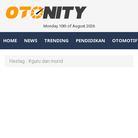
Monday 10th of August 2026
HOME
NEWS
TRENDING
PENDIDIKAN
OTOMOTIF
Hastag
#guru dan murid