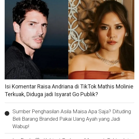
Isi Komentar Raisa Andriana di TikTok Mathis Molinie
Terkuak, Diduga jadi Isyarat Go Publik?
Sumber Penghasilan Asila Maisa Apa Saja? Dituding
Beli Barang Branded Pakai Uang Ayah yang Jadi
Wabup!