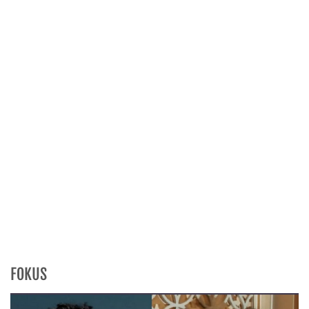
FOKUS