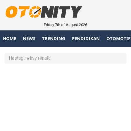
Friday 7th of August 2026
HOME
NEWS
TRENDING
PENDIDIKAN
OTOMOTIF
Hastag
#livy renata