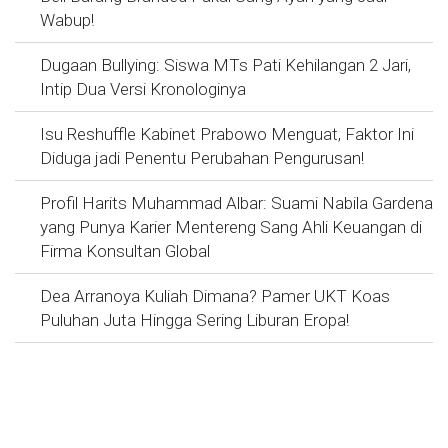
Wabup!
Dugaan Bullying: Siswa MTs Pati Kehilangan 2 Jari,
Intip Dua Versi Kronologinya
Isu Reshuffle Kabinet Prabowo Menguat, Faktor Ini
Diduga jadi Penentu Perubahan Pengurusan!
Profil Harits Muhammad Albar: Suami Nabila Gardena
yang Punya Karier Mentereng Sang Ahli Keuangan di
Firma Konsultan Global
Dea Arranoya Kuliah Dimana? Pamer UKT Koas
Puluhan Juta Hingga Sering Liburan Eropa!