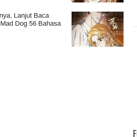
ya, Lanjut Baca
 Mad Dog 56 Bahasa