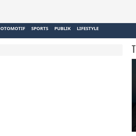
OTOMOTIF
SPORTS
PUBLIK
LIFESTYLE
T