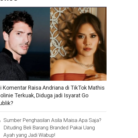
si Komentar Raisa Andriana di TikTok Mathis
olinie Terkuak, Diduga jadi Isyarat Go
ublik?
Sumber Penghasilan Asila Maisa Apa Saja?
Dituding Beli Barang Branded Pakai Uang
Ayah yang Jadi Wabup!