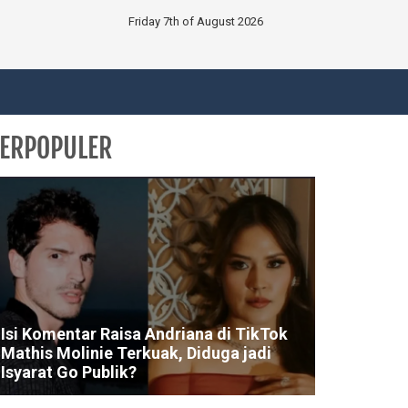
Friday 7th of August 2026
ERPOPULER
Isi Komentar Raisa Andriana di TikTok
Mathis Molinie Terkuak, Diduga jadi
Isyarat Go Publik?