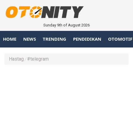
Sunday 9th of August 2026
HOME
NEWS
TRENDING
PENDIDIKAN
OTOMOTIF
Hastag
#telegram