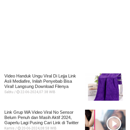
Video Handuk Ungu Viral Di Lejja Link
Asli Mediafire, Inilah Penyebab Bisa
Viral! Langsung Download Filenya
Sabtu /
22-06-2024,07:38 WIB
Link Grup WA Video Viral No Sensor
Belum Penuh dan Masih Aktif 2024,
Gaperlu Lagi Pusing Cari Link di Twitter
Kamis /
20-06-2024,08:58 WIB