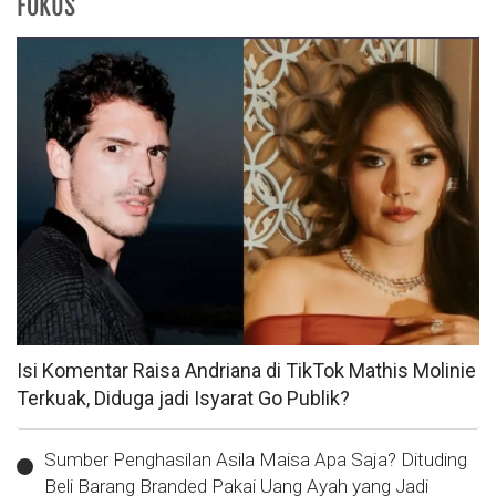
FOKUS
Isi Komentar Raisa Andriana di TikTok Mathis Molinie
Terkuak, Diduga jadi Isyarat Go Publik?
Sumber Penghasilan Asila Maisa Apa Saja? Dituding
Beli Barang Branded Pakai Uang Ayah yang Jadi