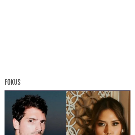
FOKUS