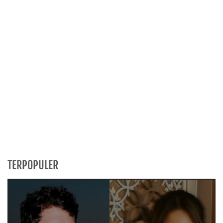
TERPOPULER