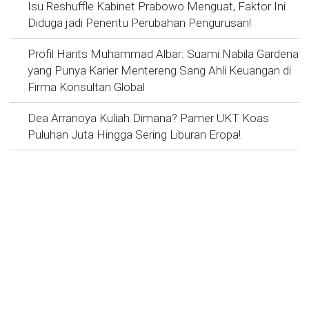
Isu Reshuffle Kabinet Prabowo Menguat, Faktor Ini
Diduga jadi Penentu Perubahan Pengurusan!
Profil Harits Muhammad Albar: Suami Nabila Gardena
yang Punya Karier Mentereng Sang Ahli Keuangan di
Firma Konsultan Global
Dea Arranoya Kuliah Dimana? Pamer UKT Koas
Puluhan Juta Hingga Sering Liburan Eropa!