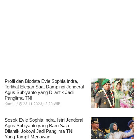
Profil dan Biodata Evie Sophia Indra,
Terlihat Elegan Saat Dampingi Jenderal
Agus Subiyanto yang Dilantik Jadi
Panglima TNI
Kamis /
23-11-2023,13:20 WIB
Sosok Evie Sophia Indra, Istri Jenderal
Agus Subiyanto yang Baru Saja
Dilantik Jokowi Jadi Panglima TNI
Yang Tampil Menawan