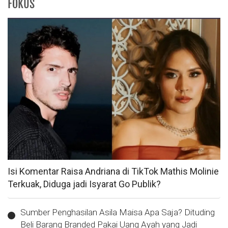
FOKUS
Isi Komentar Raisa Andriana di TikTok Mathis Molinie
Terkuak, Diduga jadi Isyarat Go Publik?
Sumber Penghasilan Asila Maisa Apa Saja? Dituding
Beli Barang Branded Pakai Uang Ayah yang Jadi