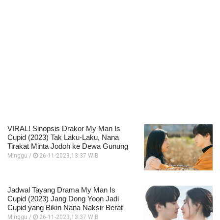
VIRAL! Sinopsis Drakor My Man Is
Cupid (2023) Tak Laku-Laku, Nana
Tirakat Minta Jodoh ke Dewa Gunung
Minggu /
26-11-2023,13:37 WIB
Jadwal Tayang Drama My Man Is
Cupid (2023) Jang Dong Yoon Jadi
Cupid yang Bikin Nana Naksir Berat
Minggu /
26-11-2023,13:37 WIB