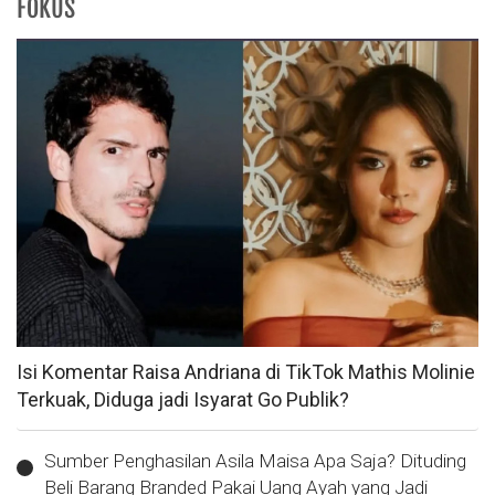
FOKUS
Isi Komentar Raisa Andriana di TikTok Mathis Molinie
Terkuak, Diduga jadi Isyarat Go Publik?
Sumber Penghasilan Asila Maisa Apa Saja? Dituding
Beli Barang Branded Pakai Uang Ayah yang Jadi