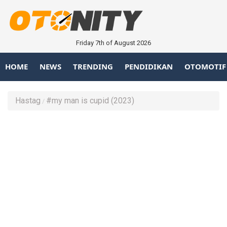
Friday 7th of August 2026
HOME
NEWS
TRENDING
PENDIDIKAN
OTOMOTIF
Hastag
#my man is cupid (2023)