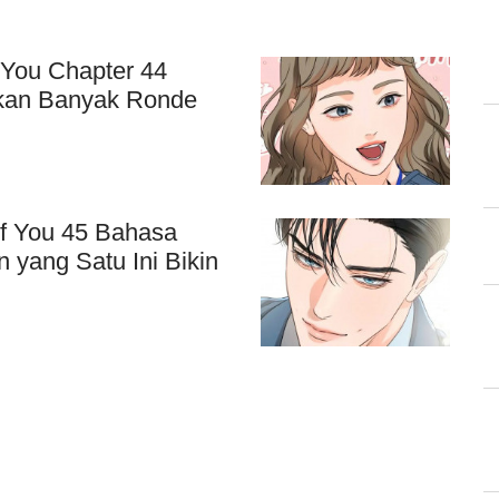
You Chapter 44
ikan Banyak Ronde
f You 45 Bahasa
 yang Satu Ini Bikin