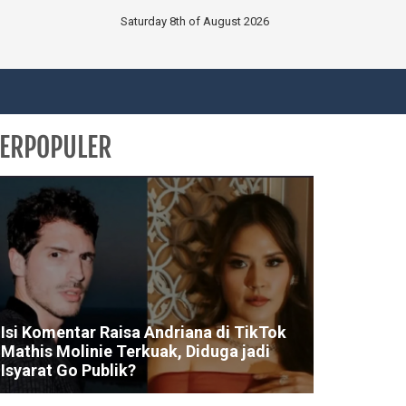
Saturday 8th of August 2026
ERPOPULER
Isi Komentar Raisa Andriana di TikTok
Mathis Molinie Terkuak, Diduga jadi
Isyarat Go Publik?