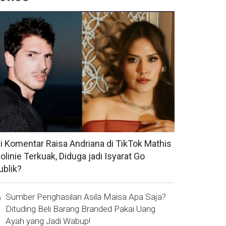
si Komentar Raisa Andriana di TikTok Mathis
olinie Terkuak, Diduga jadi Isyarat Go
ublik?
Sumber Penghasilan Asila Maisa Apa Saja?
Dituding Beli Barang Branded Pakai Uang
Ayah yang Jadi Wabup!