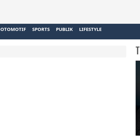
OTOMOTIF
SPORTS
PUBLIK
LIFESTYLE
T