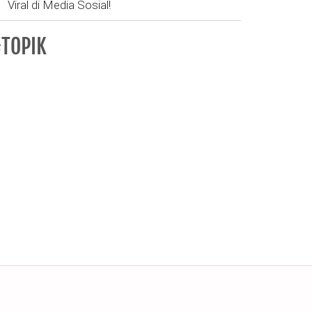
Viral di Media Sosial!
TOPIK