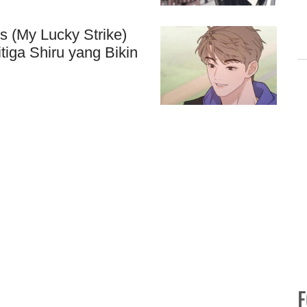
s (My Lucky Strike)
tiga Shiru yang Bikin