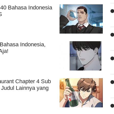
 40 Bahasa Indonesia
S
Bahasa Indonesia,
Aja!
urant Chapter 4 Sub
 Judul Lainnya yang