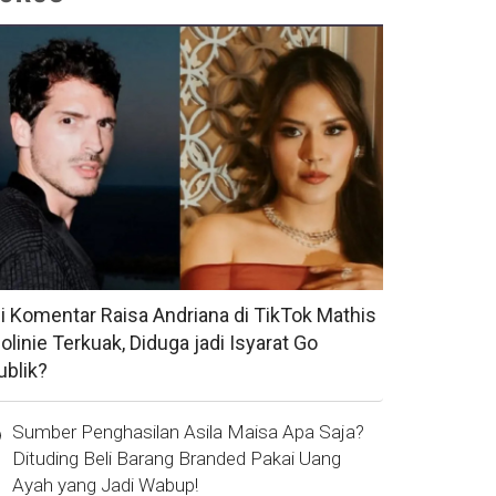
si Komentar Raisa Andriana di TikTok Mathis
olinie Terkuak, Diduga jadi Isyarat Go
ublik?
Sumber Penghasilan Asila Maisa Apa Saja?
Dituding Beli Barang Branded Pakai Uang
Ayah yang Jadi Wabup!