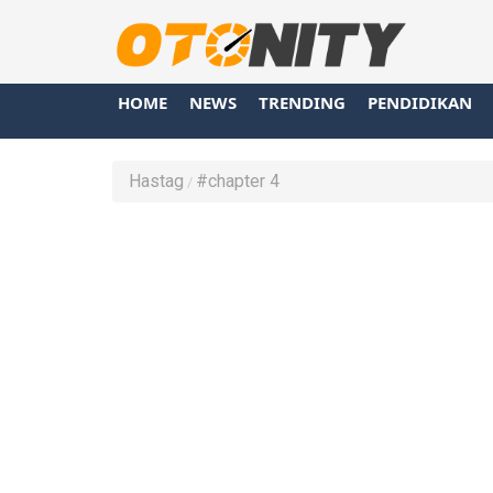
HOME
NEWS
TRENDING
PENDIDIKAN
Hastag
#chapter 4