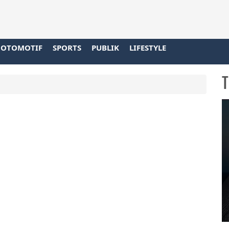
OTOMOTIF
SPORTS
PUBLIK
LIFESTYLE
T