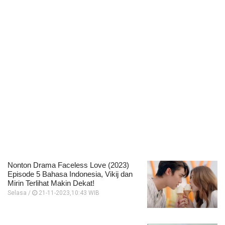
Nonton Drama Faceless Love (2023)
Episode 5 Bahasa Indonesia, Vikij dan
Mirin Terlihat Makin Dekat!
Selasa /
21-11-2023,10:43 WIB