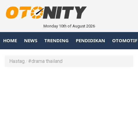
Monday 10th of August 2026
HOME
NEWS
TRENDING
PENDIDIKAN
OTOMOTIF
Hastag
#drama thailand