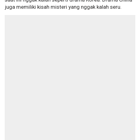
juga memiliki kisah misteri yang nggak kalah seru.