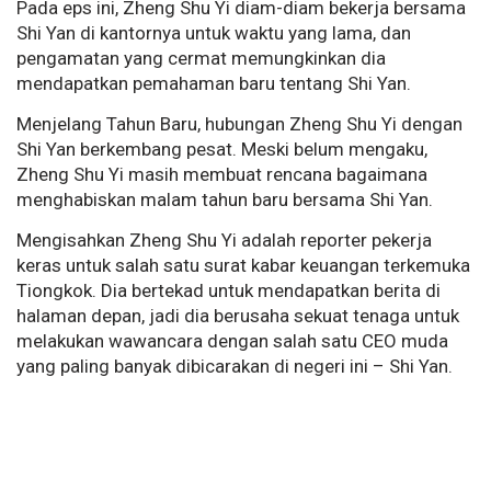
Pada eps ini, Zheng Shu Yi diam-diam bekerja bersama
Shi Yan di kantornya untuk waktu yang lama, dan
pengamatan yang cermat memungkinkan dia
mendapatkan pemahaman baru tentang Shi Yan.
Menjelang Tahun Baru, hubungan Zheng Shu Yi dengan
Shi Yan berkembang pesat. Meski belum mengaku,
Zheng Shu Yi masih membuat rencana bagaimana
menghabiskan malam tahun baru bersama Shi Yan.
Mengisahkan Zheng Shu Yi adalah reporter pekerja
keras untuk salah satu surat kabar keuangan terkemuka
Tiongkok. Dia bertekad untuk mendapatkan berita di
halaman depan, jadi dia berusaha sekuat tenaga untuk
melakukan wawancara dengan salah satu CEO muda
yang paling banyak dibicarakan di negeri ini – Shi Yan.