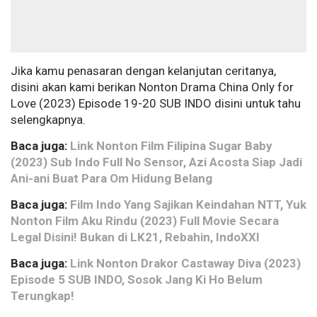
Jika kamu penasaran dengan kelanjutan ceritanya,
disini akan kami berikan Nonton Drama China Only for
Love (2023) Episode 19-20 SUB INDO disini untuk tahu
selengkapnya.
Baca juga:
Link Nonton Film Filipina Sugar Baby
(2023) Sub Indo Full No Sensor, Azi Acosta Siap Jadi
Ani-ani Buat Para Om Hidung Belang
Baca juga:
Film Indo Yang Sajikan Keindahan NTT, Yuk
Nonton Film Aku Rindu (2023) Full Movie Secara
Legal Disini! Bukan di LK21, Rebahin, IndoXXI
Baca juga:
Link Nonton Drakor Castaway Diva (2023)
Episode 5 SUB INDO, Sosok Jang Ki Ho Belum
Terungkap!