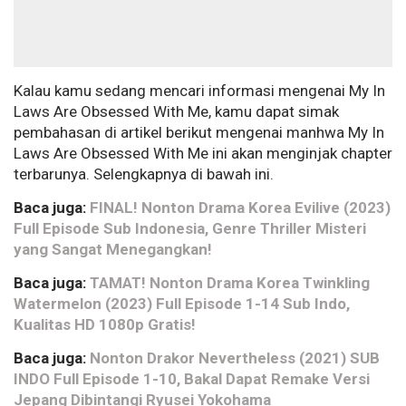
Kalau kamu sedang mencari informasi mengenai My In
Laws Are Obsessed With Me, kamu dapat simak
pembahasan di artikel berikut mengenai manhwa My In
Laws Are Obsessed With Me ini akan menginjak chapter
terbarunya. Selengkapnya di bawah ini.
Baca juga:
FINAL! Nonton Drama Korea Evilive (2023)
Full Episode Sub Indonesia, Genre Thriller Misteri
yang Sangat Menegangkan!
Baca juga:
TAMAT! Nonton Drama Korea Twinkling
Watermelon (2023) Full Episode 1-14 Sub Indo,
Kualitas HD 1080p Gratis!
Baca juga:
Nonton Drakor Nevertheless (2021) SUB
INDO Full Episode 1-10, Bakal Dapat Remake Versi
Jepang Dibintangi Ryusei Yokohama