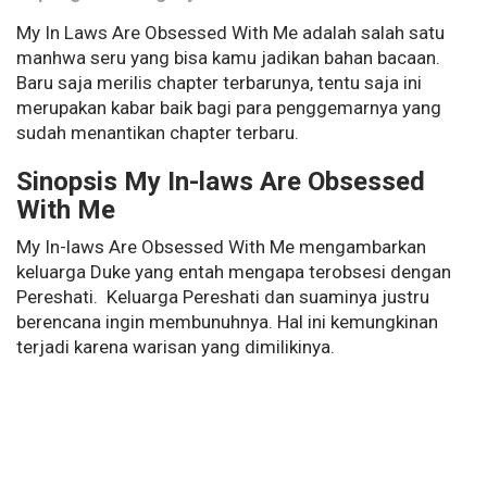
My In Laws Are Obsessed With Me adalah salah satu
manhwa seru yang bisa kamu jadikan bahan bacaan.
Baru saja merilis chapter terbarunya, tentu saja ini
merupakan kabar baik bagi para penggemarnya yang
sudah menantikan chapter terbaru.
Sinopsis My In-laws Are Obsessed
With Me
My In-laws Are Obsessed With Me mengambarkan
keluarga Duke yang entah mengapa terobsesi dengan
Pereshati. Keluarga Pereshati dan suaminya justru
berencana ingin membunuhnya. Hal ini kemungkinan
terjadi karena warisan yang dimilikinya.