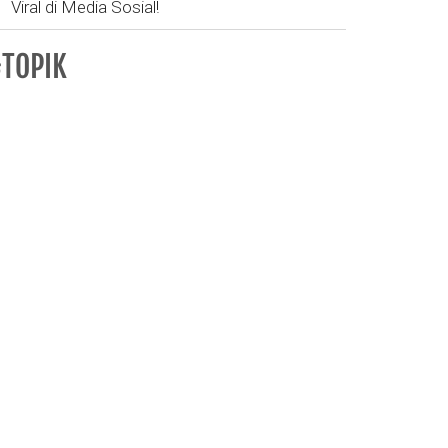
Viral di Media Sosial!
TOPIK