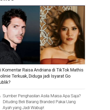
si Komentar Raisa Andriana di TikTok Mathis
olinie Terkuak, Diduga jadi Isyarat Go
ublik?
Sumber Penghasilan Asila Maisa Apa Saja?
Dituding Beli Barang Branded Pakai Uang
Ayah yang Jadi Wabup!