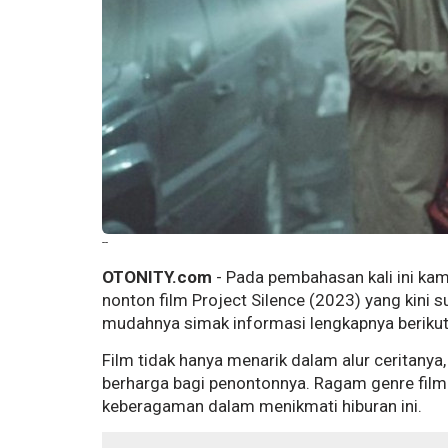
--
OTONITY.com
- Pada pembahasan kali ini kam
nonton film Project Silence (2023) yang kini s
mudahnya simak informasi lengkapnya berikut
Film tidak hanya menarik dalam alur ceritany
berharga bagi penontonnya. Ragam genre film
keberagaman dalam menikmati hiburan ini.