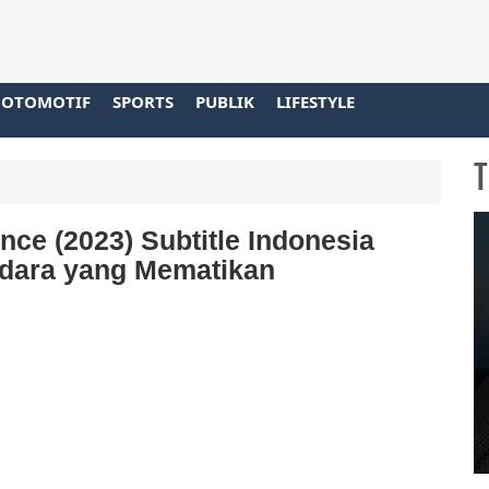
OTOMOTIF
SPORTS
PUBLIK
LIFESTYLE
T
nce (2023) Subtitle Indonesia
dara yang Mematikan