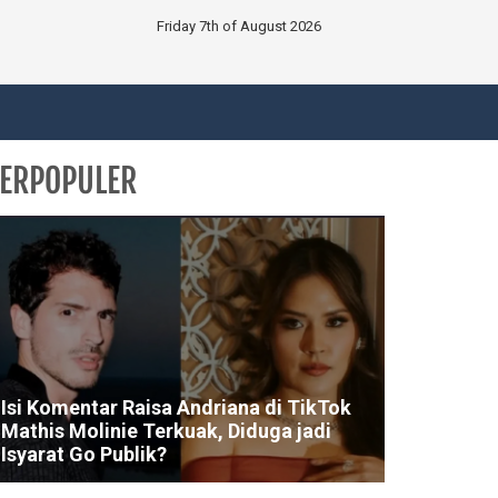
Friday 7th of August 2026
ERPOPULER
Isi Komentar Raisa Andriana di TikTok
Mathis Molinie Terkuak, Diduga jadi
Isyarat Go Publik?