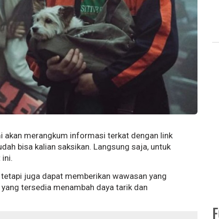
i akan merangkum informasi terkat dengan link
udah bisa kalian saksikan. Langsung saja, untuk
 ini.
a, tetapi juga dapat memberikan wawasan yang
 yang tersedia menambah daya tarik dan