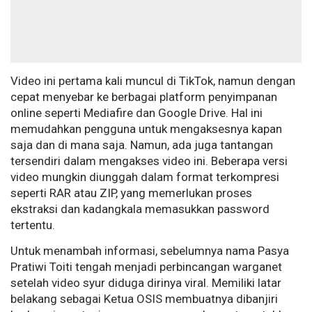
Video ini pertama kali muncul di TikTok, namun dengan
cepat menyebar ke berbagai platform penyimpanan
online seperti Mediafire dan Google Drive. Hal ini
memudahkan pengguna untuk mengaksesnya kapan
saja dan di mana saja. Namun, ada juga tantangan
tersendiri dalam mengakses video ini. Beberapa versi
video mungkin diunggah dalam format terkompresi
seperti RAR atau ZIP, yang memerlukan proses
ekstraksi dan kadangkala memasukkan password
tertentu.
Untuk menambah informasi, sebelumnya nama Pasya
Pratiwi Toiti tengah menjadi perbincangan warganet
setelah video syur diduga dirinya viral. Memiliki latar
belakang sebagai Ketua OSIS membuatnya dibanjiri