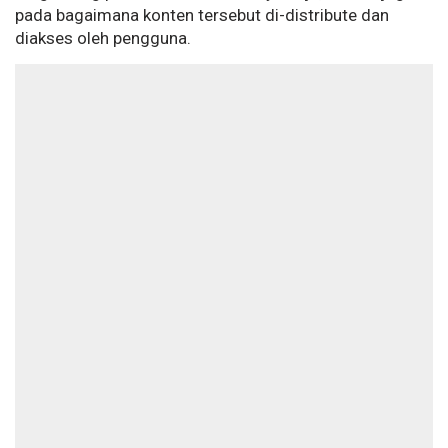
pada bagaimana konten tersebut di-distribute dan
diakses oleh pengguna.