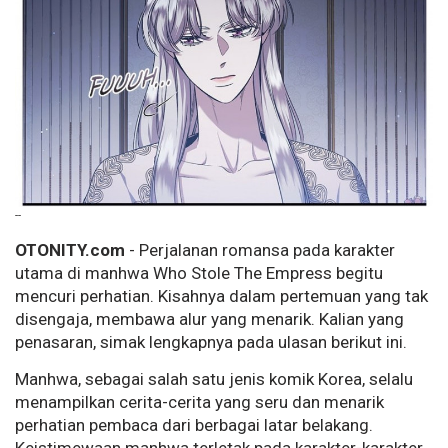
--
OTONITY.com
- Perjalanan romansa pada karakter
utama di manhwa Who Stole The Empress begitu
mencuri perhatian. Kisahnya dalam pertemuan yang tak
disengaja, membawa alur yang menarik. Kalian yang
penasaran, simak lengkapnya pada ulasan berikut ini.
Manhwa, sebagai salah satu jenis komik Korea, selalu
menampilkan cerita-cerita yang seru dan menarik
perhatian pembaca dari berbagai latar belakang.