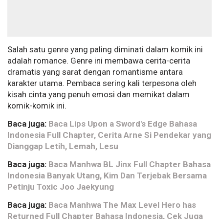
Salah satu genre yang paling diminati dalam komik ini
adalah romance. Genre ini membawa cerita-cerita
dramatis yang sarat dengan romantisme antara
karakter utama. Pembaca sering kali terpesona oleh
kisah cinta yang penuh emosi dan memikat dalam
komik-komik ini.
Baca juga:
Baca Lips Upon a Sword's Edge Bahasa
Indonesia Full Chapter, Cerita Arne Si Pendekar yang
Dianggap Letih, Lemah, Lesu
Baca juga:
Baca Manhwa BL Jinx Full Chapter Bahasa
Indonesia Banyak Utang, Kim Dan Terjebak Bersama
Petinju Toxic Joo Jaekyung
Baca juga:
Baca Manhwa The Max Level Hero has
Returned Full Chapter Bahasa Indonesia, Cek Juga