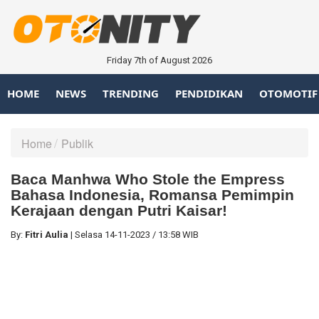
Friday 7th of August 2026
HOME
NEWS
TRENDING
PENDIDIKAN
OTOMOTIF
Home
Publik
Baca Manhwa Who Stole the Empress
Bahasa Indonesia, Romansa Pemimpin
Kerajaan dengan Putri Kaisar!
By:
Fitri Aulia
|
Selasa
14-11-2023
/
13:58 WIB