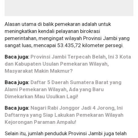
Alasan utama di balik pemekaran adalah untuk
meningkatkan kendali pelayanan birokrasi
pemerintahan, mengingat wilayah Provinsi Jambi yang
sangat luas, mencapai 53.435,72 kilometer persegi.
Baca juga:
Provinsi Jambi Terpecah Belah, Ini 3 Kota
dan Kabupaten Usulan Pemekaran Wilayah,
Masyarakat Makin Makmur?
Baca juga:
Daftar 5 Daerah Sumatera Barat yang
Alami Pemekaran Wilayah, Ada yang Baru
Dimekarkan Mau Usulkan Lagi!
Baca juga:
Nagari Rabi Jonggor Jadi 4 Jorong, Ini
Daftarnya yang Siap Lakukan Pemekaran Wilayah
Kejorongan Paraman Ampalu!
Selain itu, jumlah penduduk Provinsi Jambi juga telah