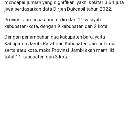
mencapai jumlah yang signifikan, yakni sekitar 3.64 juta
jiwa berdasarkan data Dirjen Dukcapil tahun 2022.
Provinsi Jambi saat ini terdiri dari 11 wilayah
kabupaten/kota, dengan 9 kabupaten dan 2 kota.
Dengan penambahan dua kabupaten baru, yaitu
Kabupaten Jambi Barat dan Kabupaten Jambi Timur,
serta satu kota, maka Provinsi Jambi akan memiliki
total 11 kabupaten dan 3 kota.