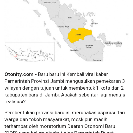
--
Otonity.com -
Baru baru ini Kembali viral kabar
Pemerintah Provinsi Jambi mengusulkan pemekaran 3
wilayah dengan tujuan untuk membentuk 1 kota dan 2
kabupaten baru di Jambi. Apakah sebentar lagi menuju
realisasi?
Pembentukan provinsi baru ini merupakan aspirasi dari
warga dan tokoh masyarakat, meskipun masih
terhambat oleh moratorium Daerah Otonomi Baru