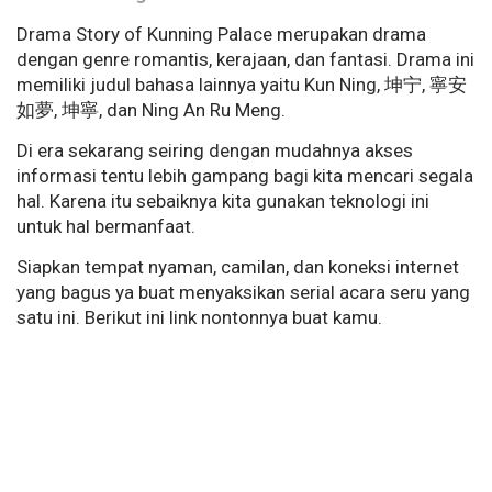
Drama Story of Kunning Palace merupakan drama
dengan genre romantis, kerajaan, dan fantasi. Drama ini
memiliki judul bahasa lainnya yaitu Kun Ning, 坤宁, 寧安
如夢, 坤寧, dan Ning An Ru Meng.
Di era sekarang seiring dengan mudahnya akses
informasi tentu lebih gampang bagi kita mencari segala
hal. Karena itu sebaiknya kita gunakan teknologi ini
untuk hal bermanfaat.
Siapkan tempat nyaman, camilan, dan koneksi internet
yang bagus ya buat menyaksikan serial acara seru yang
satu ini. Berikut ini link nontonnya buat kamu.