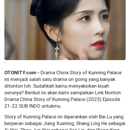
--
OTONITY.com -
Drama China Story of Kunning Palace
ini menjadi salah satu drama on going yang banyak
ditonton loh. Sudahkah kamu menyaksikan kisah
serunya? Berikut ini akan kami sampaikan Link Nonton
Drama China Story of Kunning Palace (2023) Episode
21-22 SUB INDO untukmu.
Story of Kunning Palace ini diperankan oleh Bai Lu yang
berperan sebagai Jiang Xuening, Shang Ling He sebagai