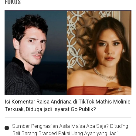
FOKUS
Isi Komentar Raisa Andriana di TikTok Mathis Molinie
Terkuak, Diduga jadi Isyarat Go Publik?
Sumber Penghasilan Asila Maisa Apa Saja? Dituding
Beli Barang Branded Pakai Uang Ayah yang Jadi