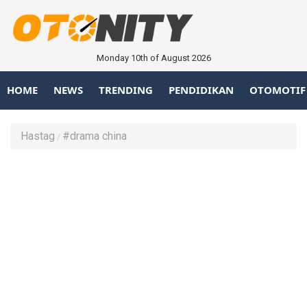
Monday 10th of August 2026
HOME
NEWS
TRENDING
PENDIDIKAN
OTOMOTIF
Hastag
#drama china