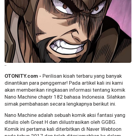
--
OTONITY.com -
Perilisan kisah terbaru yang banyak
dinantikan para penggemar! Pada artikel kali ini kami
akan memberikan ringkasan informasi tentang komik
Nano Machine chaptr 182 bahasa Indonesia. Silahkan
simak pembahasan secara lengkapnya berikut ini.
Nano Machine adalah sebuah komik aksi fantasi yang
ditulis oleh Great H dan diilustrasikan oleh GGBG.
Komik ini pertama kali diterbitkan di Naver Webtoon