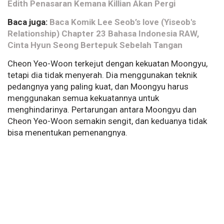
Edith Penasaran Kemana Killian Akan Pergi
Baca juga:
Baca Komik Lee Seob’s love (Yiseob's
Relationship) Chapter 23 Bahasa Indonesia RAW,
Cinta Hyun Seong Bertepuk Sebelah Tangan
Cheon Yeo-Woon terkejut dengan kekuatan Moongyu,
tetapi dia tidak menyerah. Dia menggunakan teknik
pedangnya yang paling kuat, dan Moongyu harus
menggunakan semua kekuatannya untuk
menghindarinya. Pertarungan antara Moongyu dan
Cheon Yeo-Woon semakin sengit, dan keduanya tidak
bisa menentukan pemenangnya.