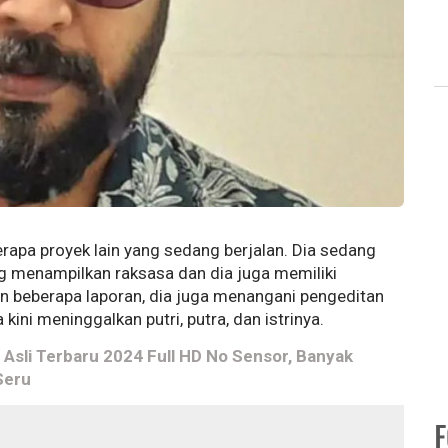
rapa proyek lain yang sedang berjalan. Dia sedang
g menampilkan raksasa dan dia juga memiliki
n beberapa laporan, dia juga menangani pengeditan
kini meninggalkan putri, putra, dan istrinya.
Asli Terbaru 2024 Full HD No Sensor, Banyak
Seru