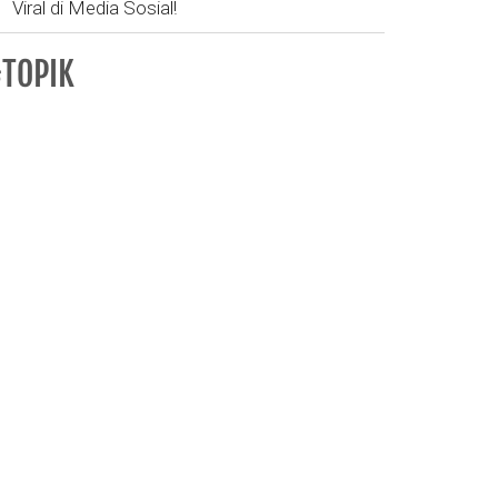
Viral di Media Sosial!
TOPIK