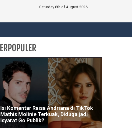
Saturday 8th of August 2026
ERPOPULER
Isi Komentar Raisa Andriana di TikTok
Mathis Molinie Terkuak, Diduga jadi
Isyarat Go Publik?