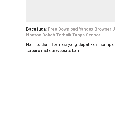
Baca juga:
Free Download Yandex Browser Je
Nonton Bokeh Terbaik Tanpa Sensor
Nah, itu dia informasi yang dapat kami sampa
terbaru melalui website kami!