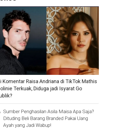
si Komentar Raisa Andriana di TikTok Mathis
olinie Terkuak, Diduga jadi Isyarat Go
ublik?
Sumber Penghasilan Asila Maisa Apa Saja?
Dituding Beli Barang Branded Pakai Uang
Ayah yang Jadi Wabup!