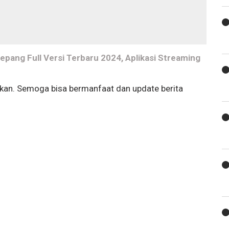
pang Full Versi Terbaru 2024, Aplikasi Streaming
ikan. Semoga bisa bermanfaat dan update berita