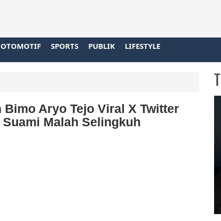
OTOMOTIF
SPORTS
PUBLIK
LIFESTYLE
T
 Bimo Aryo Tejo Viral X Twitter
ah Suami Malah Selingkuh