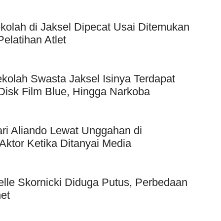
kolah di Jaksel Dipecat Usai Ditemukan
elatihan Atlet
kolah Swasta Jaksel Isinya Terdapat
Disk Film Blue, Hingga Narkoba
ri Aliando Lewat Unggahan di
Aktor Ketika Ditanyai Media
elle Skornicki Diduga Putus, Perbedaan
et