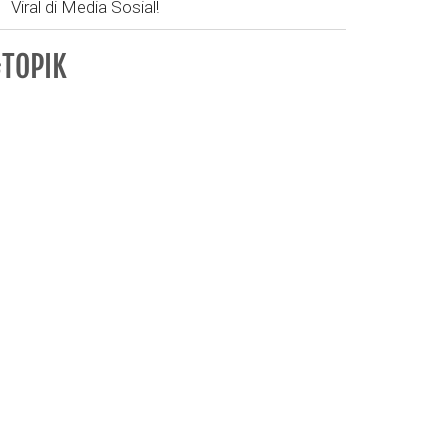
Viral di Media Sosial!
TOPIK