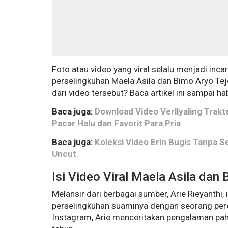
Foto atau video yang viral selalu menjadi incar
perselingkuhan Maela Asila dan Bimo Aryo Tejo
dari video tersebut? Baca artikel ini sampai 
Baca juga:
Download Video Verllyaling Trakte
Pacar Halu dan Favorit Para Pria
Baca juga:
Koleksi Video Erin Bugis Tanpa Se
Uncut
Isi Video Viral Maela Asila dan
Melansir dari berbagai sumber, Arie Rieyanthi
perselingkuhan suaminya dengan seorang per
Instagram, Arie menceritakan pengalaman pah