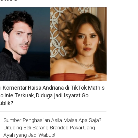
si Komentar Raisa Andriana di TikTok Mathis
olinie Terkuak, Diduga jadi Isyarat Go
ublik?
Sumber Penghasilan Asila Maisa Apa Saja?
Dituding Beli Barang Branded Pakai Uang
Ayah yang Jadi Wabup!