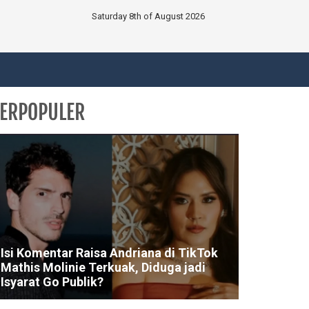
Saturday 8th of August 2026
ERPOPULER
Isi Komentar Raisa Andriana di TikTok
Mathis Molinie Terkuak, Diduga jadi
Isyarat Go Publik?