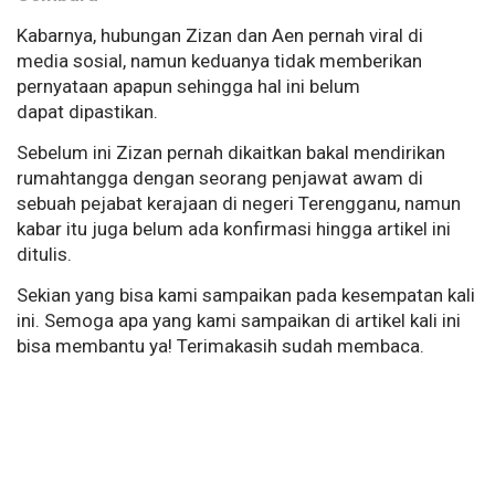
Kabarnya, hubungan Zizan dan Aen pernah viral di
media sosial, namun keduanya tidak memberikan
pernyataan apapun sehingga hal ini belum
dapat dipastikan.
Sebelum ini Zizan pernah dikaitkan bakal mendirikan
rumahtangga dengan seorang penjawat awam di
sebuah pejabat kerajaan di negeri Terengganu, namun
kabar itu juga belum ada konfirmasi hingga artikel ini
ditulis.
Sekian yang bisa kami sampaikan pada kesempatan kali
ini. Semoga apa yang kami sampaikan di artikel kali ini
bisa membantu ya! Terimakasih sudah membaca.