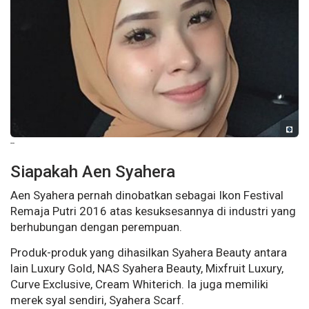
--
Siapakah Aen Syahera
Aen Syahera pernah dinobatkan sebagai Ikon Festival
Remaja Putri 2016 atas kesuksesannya di industri yang
berhubungan dengan perempuan.
Produk-produk yang dihasilkan Syahera Beauty antara
lain Luxury Gold, NAS Syahera Beauty, Mixfruit Luxury,
Curve Exclusive, Cream Whiterich. Ia juga memiliki
merek syal sendiri, Syahera Scarf.