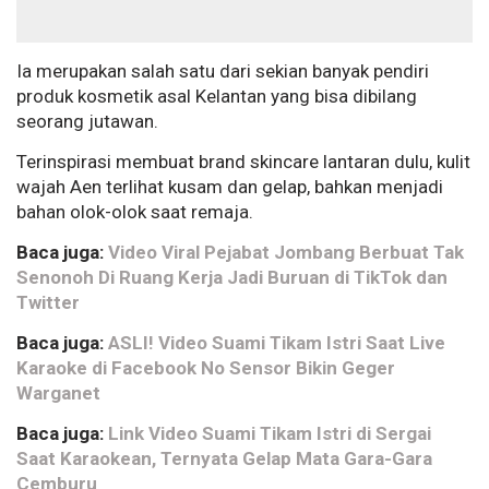
Ia merupakan salah satu dari sekian banyak pendiri
produk kosmetik asal Kelantan yang bisa dibilang
seorang jutawan.
Terinspirasi membuat brand skincare lantaran dulu, kulit
wajah Aen terlihat kusam dan gelap, bahkan menjadi
bahan olok-olok saat remaja.
Baca juga:
Video Viral Pejabat Jombang Berbuat Tak
Senonoh Di Ruang Kerja Jadi Buruan di TikTok dan
Twitter
Baca juga:
ASLI! Video Suami Tikam Istri Saat Live
Karaoke di Facebook No Sensor Bikin Geger
Warganet
Baca juga:
Link Video Suami Tikam Istri di Sergai
Saat Karaokean, Ternyata Gelap Mata Gara-Gara
Cemburu