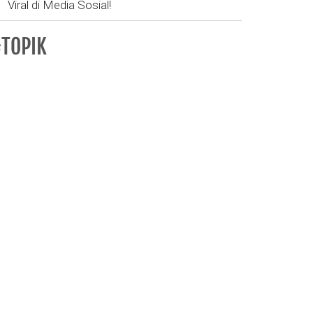
Viral di Media Sosial!
TOPIK