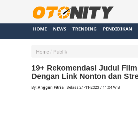
HOME
NEWS
TRENDING
PENDIDIKAN
Home
Publik
19+ Rekomendasi Judul Film
Dengan Link Nonton dan Stre
By:
Anggun Fitria
|
Selasa
21-11-2023
/
11:04 WIB