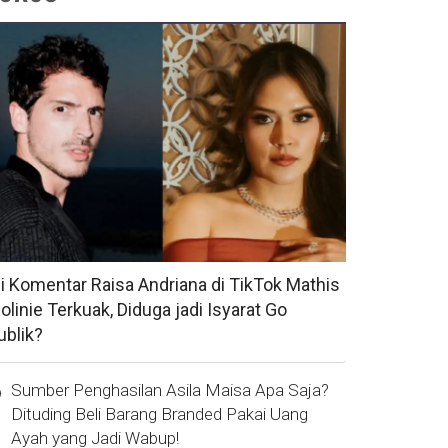
si Komentar Raisa Andriana di TikTok Mathis
olinie Terkuak, Diduga jadi Isyarat Go
ublik?
Sumber Penghasilan Asila Maisa Apa Saja?
Dituding Beli Barang Branded Pakai Uang
Ayah yang Jadi Wabup!