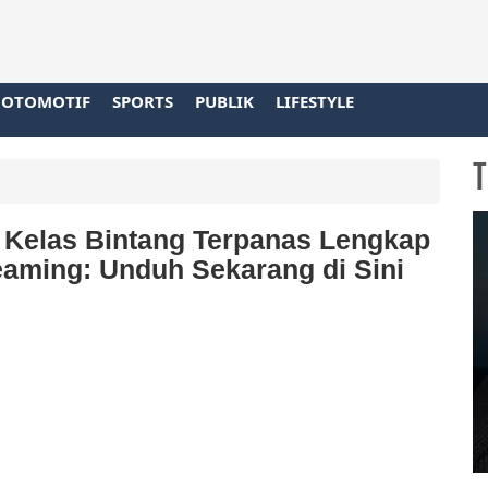
OTOMOTIF
SPORTS
PUBLIK
LIFESTYLE
T
 Kelas Bintang Terpanas Lengkap
aming: Unduh Sekarang di Sini