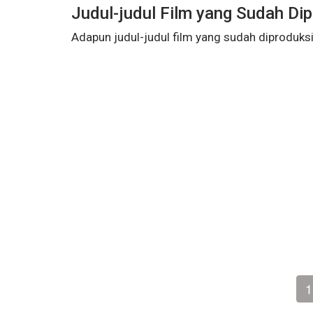
Judul-judul Film yang Sudah Dip
Adapun judul-judul film yang sudah diproduksi 
1