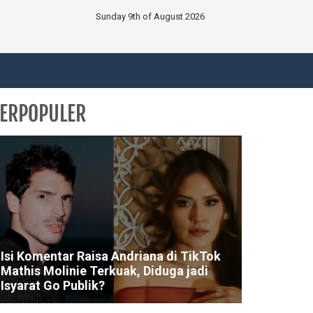
Sunday 9th of August 2026
ERPOPULER
Isi Komentar Raisa Andriana di TikTok
Mathis Molinie Terkuak, Diduga jadi
Isyarat Go Publik?