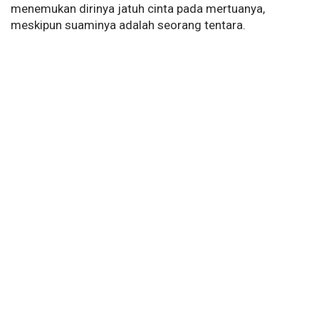
menemukan dirinya jatuh cinta pada mertuanya,
meskipun suaminya adalah seorang tentara.