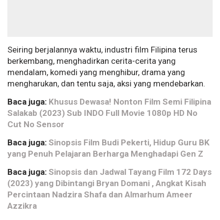
Seiring berjalannya waktu, industri film Filipina terus
berkembang, menghadirkan cerita-cerita yang
mendalam, komedi yang menghibur, drama yang
mengharukan, dan tentu saja, aksi yang mendebarkan.
Baca juga:
Khusus Dewasa! Nonton Film Semi Filipina
Salakab (2023) Sub INDO Full Movie 1080p HD No
Cut No Sensor
Baca juga:
Sinopsis Film Budi Pekerti, Hidup Guru BK
yang Penuh Pelajaran Berharga Menghadapi Gen Z
Baca juga:
Sinopsis dan Jadwal Tayang Film 172 Days
(2023) yang Dibintangi Bryan Domani , Angkat Kisah
Percintaan Nadzira Shafa dan Almarhum Ameer
Azzikra