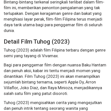
Bintang-bintang terkenal seringkali terlibat dalam film-
film ini, memberikan penonton pengalaman yang tak
terlupakan. Dengan keragaman genre dan bakat yang
menghiasi layar perak, film-film Filipina terus menjadi
daya tarik utama bagi para penggemar film di seluruh
dunia.
Detail Film Tuhog (2023)
Tuhog (2023) adalah film Filipina terbaru dengan genre
semi yang tayang di Vivamax.
Bagi para penggemar film dengan nuansa Baku Hantam
dan penuh aksi, kabar ini tentu menjadi momen yang
dinantikan. Film Tuhog (2023) ini akan menampilkan
sejumlah bintang ternama, seperti Apple Dy, Arron
Villaflor, Joko Diaz, dan Raya Minioza, menjadikannya
salah satu film yang patut disoroti.
Tuhog (2023) mengisahkan cerita yang mengejutkan
dan penuh intrik tentang seorang wanita yang