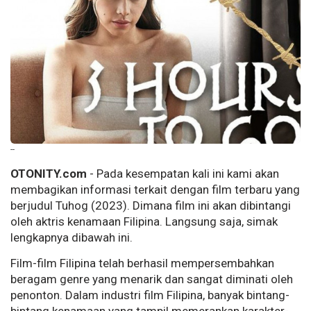
--
OTONITY.com
- Pada kesempatan kali ini kami akan
membagikan informasi terkait dengan film terbaru yang
berjudul Tuhog (2023). Dimana film ini akan dibintangi
oleh aktris kenamaan Filipina. Langsung saja, simak
lengkapnya dibawah ini.
Film-film Filipina telah berhasil mempersembahkan
beragam genre yang menarik dan sangat diminati oleh
penonton. Dalam industri film Filipina, banyak bintang-