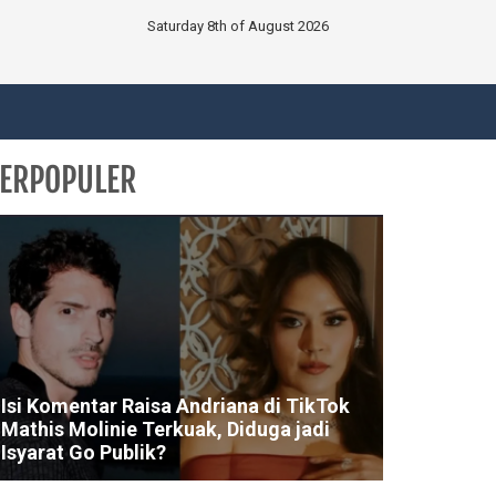
Saturday 8th of August 2026
ERPOPULER
Isi Komentar Raisa Andriana di TikTok
Mathis Molinie Terkuak, Diduga jadi
Isyarat Go Publik?