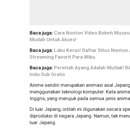
Baca juga:
Cara Nonton Video Bokeh Museum
Mudah Untuk Akses!
Baca juga:
Laku Keras! Daftar Situs Nonton 
Streaming Favorit Para Wibu
Baca juga:
Perintah Ayang Adalah Mutlak! 
Indo Sub Gratis
Anime sendiri merupakan animasi asal Jepa
menggunakan teknologi komputer. Kata anime 
Inggris, yang merujuk pada semua jenis anima
Di luar Jepang, istilah ini digunakan secara s
diproduksi di negara Jepang. Namun, tak men
luar Jepang.