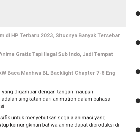
 di HP Terbaru 2023, Situsnya Banyak Tersebar
Anime Gratis Tapi Ilegal Sub Indo, Jadi Tempat
RAW Baca Manhwa BL Backlight Chapter 7-8 Eng
ng yang digambar dengan tangan maupun
adalah singkatan dari animation dalam bahasa
si.
pesifik untuk menyebutkan segala animasi yang
utup kemungkinan bahwa anime dapat diproduksi di