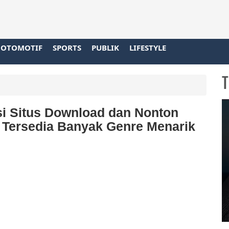
OTOMOTIF
SPORTS
PUBLIK
LIFESTYLE
T
si Situs Download dan Nonton
, Tersedia Banyak Genre Menarik