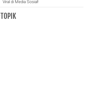
Viral di Media Sosial!
TOPIK