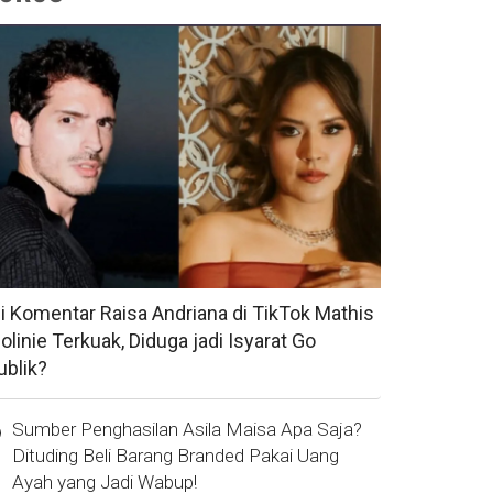
si Komentar Raisa Andriana di TikTok Mathis
olinie Terkuak, Diduga jadi Isyarat Go
ublik?
Sumber Penghasilan Asila Maisa Apa Saja?
Dituding Beli Barang Branded Pakai Uang
Ayah yang Jadi Wabup!