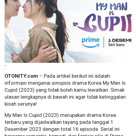
--
OTONITY.com
– Pada artikel berikut ini adalah
informasi mengenai sinopsis drama Korea My Man Is
Cupid (2023) yang tidak boleh kamu lewatkan. Simak
ulasan lengkapnya di bawah ini agar tidak ketinggalan
kisah serunya!
My Man Is Cupid (2023) merupakan drama Korea
terbaru yang dijadwalkan tayang pada tanggal 1
Desember 2023 dengan total 16 episode. Serial ini