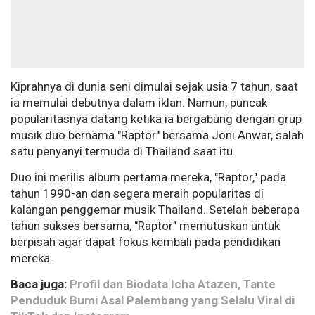
Kiprahnya di dunia seni dimulai sejak usia 7 tahun, saat
ia memulai debutnya dalam iklan. Namun, puncak
popularitasnya datang ketika ia bergabung dengan grup
musik duo bernama "Raptor" bersama Joni Anwar, salah
satu penyanyi termuda di Thailand saat itu.
Duo ini merilis album pertama mereka, "Raptor," pada
tahun 1990-an dan segera meraih popularitas di
kalangan penggemar musik Thailand. Setelah beberapa
tahun sukses bersama, "Raptor" memutuskan untuk
berpisah agar dapat fokus kembali pada pendidikan
mereka.
Baca juga:
Profil dan Biodata Icha Atazen, Tante
Penduduk Bumi Asal Palembang yang Selalu Viral di