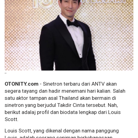
--
OTONITY.com
- Sinetron terbaru dari ANTV akan
segera tayang dan hadir menemani hari kalian. Salah
satu aktor tampan asal Thailand akan bermain di
sinetron yang berjudul Takdir Cinta tersebut. Nah,
berikut adalaj profil dan biodata lengkap dari Louis
Scott.
Louis Scott, yang dikenal dengan nama panggung
Louis, adalah seorang seniman berkebangsaan