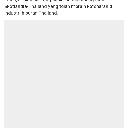
Skotlandia-Thailand yang telah meraih ketenaran di
industri hiburan Thailand.