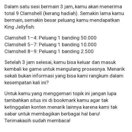
Dalam satu sesi bermain 3 jam, kamu akan menerima
total 9 Clamshell (kerang hadiah). Semakin lama kamu
bermain, semakin besar peluang kamu mendapatkan
King Jellyfish:
Clamshell 1–4: Peluang 1 banding 50.000
Clamshell 5–7: Peluang 1 banding 10.000
Clamshell 8–9: Peluang 1 banding 2.500
Setelah 3 jam selesai, kamu bisa keluar dan masuk
kembali ke game untuk mengulang prosesnya. Menarik
sekali bukan informasi yang bisa kami rangkum dalam
kesempatan kali ini?
Untuk kamu yang menggemari topik ini jangan lupa
tambahkan situs ini di bookmark kamu agar tak
ketinggalan konten menarik lainnya karena kami tak
sabar untuk membagikan berbagai hal baru!
Terimakasih sudah membaca!