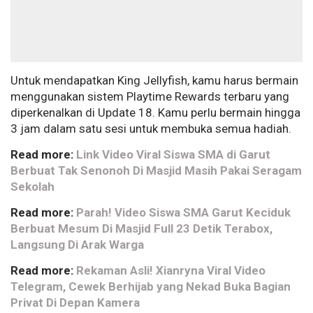
Untuk mendapatkan King Jellyfish, kamu harus bermain
menggunakan sistem Playtime Rewards terbaru yang
diperkenalkan di Update 18. Kamu perlu bermain hingga
3 jam dalam satu sesi untuk membuka semua hadiah.
Read more:
Link Video Viral Siswa SMA di Garut
Berbuat Tak Senonoh Di Masjid Masih Pakai Seragam
Sekolah
Read more:
Parah! Video Siswa SMA Garut Keciduk
Berbuat Mesum Di Masjid Full 23 Detik Terabox,
Langsung Di Arak Warga
Read more:
Rekaman Asli! Xianryna Viral Video
Telegram, Cewek Berhijab yang Nekad Buka Bagian
Privat Di Depan Kamera