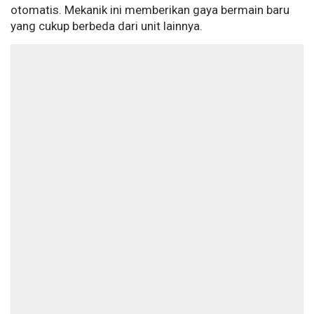
otomatis. Mekanik ini memberikan gaya bermain baru
yang cukup berbeda dari unit lainnya.