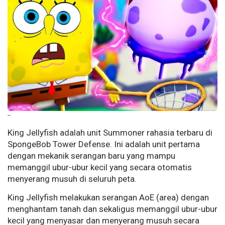
--
King Jellyfish adalah unit Summoner rahasia terbaru di
SpongeBob Tower Defense. Ini adalah unit pertama
dengan mekanik serangan baru yang mampu
memanggil ubur-ubur kecil yang secara otomatis
menyerang musuh di seluruh peta.
King Jellyfish melakukan serangan AoE (area) dengan
menghantam tanah dan sekaligus memanggil ubur-ubur
kecil yang menyasar dan menyerang musuh secara