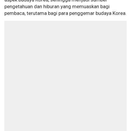
pengetahuan dan hiburan yang memuaskan bagi
pembaca, terutama bagi para penggemar budaya Korea.