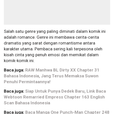
Salah satu genre yang paling diminati dalam komik ini
adalah romance. Genre ini membawa cerita-cerita
dramatis yang sarat dengan romantisme antara
karakter utama. Pembaca sering kali terpesona oleh
kisah cinta yang penuh emosi dan memikat dalam
komik-komik ini.
Baca juga:
RAW Manhwa BL Dirty XX Chapter 31
Bahasa Indonesia, Jang Terus Memaksa Suwon
Penuhi Permintaannya!
Baca juga:
Siap Untuk Punya Dedek Baru, Link Baca
Webtoon Remarried Empress Chapter 163 English
Scan Bahasa Indonesia
Baca juga:
Baca Manga One Punch-Man Chapter 248