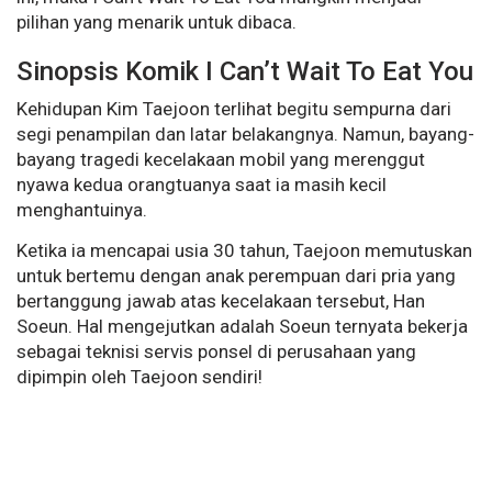
pilihan yang menarik untuk dibaca.
Sinopsis Komik I Can’t Wait To Eat You
Kehidupan Kim Taejoon terlihat begitu sempurna dari
segi penampilan dan latar belakangnya. Namun, bayang-
bayang tragedi kecelakaan mobil yang merenggut
nyawa kedua orangtuanya saat ia masih kecil
menghantuinya.
Ketika ia mencapai usia 30 tahun, Taejoon memutuskan
untuk bertemu dengan anak perempuan dari pria yang
bertanggung jawab atas kecelakaan tersebut, Han
Soeun. Hal mengejutkan adalah Soeun ternyata bekerja
sebagai teknisi servis ponsel di perusahaan yang
dipimpin oleh Taejoon sendiri!